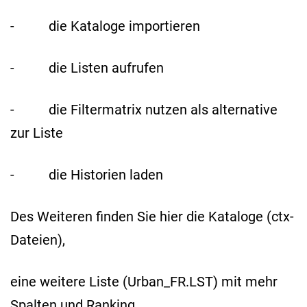
- die Kataloge importieren
- die Listen aufrufen
- die Filtermatrix nutzen als alternative
zur Liste
- die Historien laden
Des Weiteren finden Sie hier die Kataloge (ctx-
Dateien),
eine weitere Liste (Urban_FR.LST) mit mehr
Spalten und Ranking