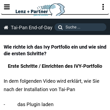
KUNDENPORTAL
Tai-Pan End-of-Day
Wie richte ich das Ivy Portfolio ein und wie sind
die ersten Schritte?
Erste Schritte / Einrichten des IVY-Portfolio
In dem folgenden Video wird erklärt, wie Sie
nach der Installation von Tai-Pan
- das Plugin laden