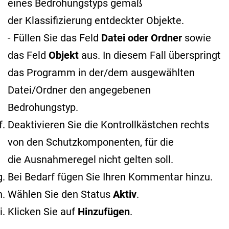
eines Bedrohungstyps gemäß
der Klassifizierung entdeckter Objekte
.
- Füllen Sie das Feld
Datei oder Ordner
sowie
das Feld
Objekt
aus. In diesem Fall überspringt
das Programm in der/dem ausgewählten
Datei/Ordner den angegebenen
Bedrohungstyp.
Deaktivieren Sie die Kontrollkästchen rechts
von den Schutzkomponenten, für die
die Ausnahmeregel nicht gelten soll.
Bei Bedarf fügen Sie Ihren Kommentar hinzu.
Wählen Sie den Status
Aktiv
.
Klicken Sie auf
Hinzufügen
.