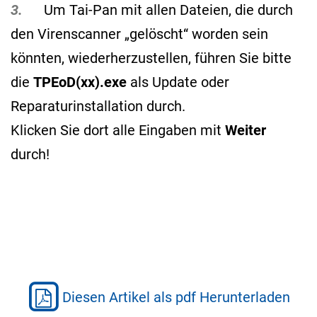
3.
Um Tai-Pan mit allen Dateien, die durch
den Virenscanner „gelöscht“ worden sein
könnten, wiederherzustellen, führen Sie bitte
die
TPEoD(xx).exe
als Update oder
Reparaturinstallation durch.
Klicken Sie dort alle Eingaben mit
Weiter
durch!
Diesen Artikel als pdf Herunterladen