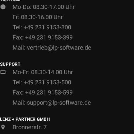
Mo-Do: 08.30-17.00 Uhr
Fr: 08.30-16.00 Uhr
Tel: +49 231 9153-300
Fax: +49 231 9153-399
Mail: vertrieb@lp-software.de
SUPPORT
Mo-Fr: 08.30-14.00 Uhr
Tel: +49 231 9153-500
Fax: +49 231 9153-599
Mail: support@lp-software.de
LENZ + PARTNER GMBH
Bronnerstr. 7