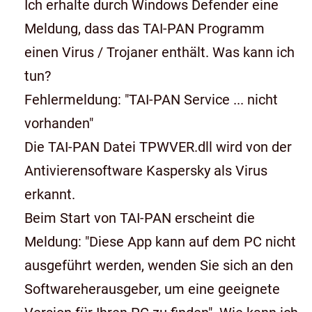
Ich erhalte durch Windows Defender eine
Meldung, dass das TAI-PAN Programm
einen Virus / Trojaner enthält. Was kann ich
tun?
Fehlermeldung: "TAI-PAN Service ... nicht
vorhanden"
Die TAI-PAN Datei TPWVER.dll wird von der
Antivierensoftware Kaspersky als Virus
erkannt.
Beim Start von TAI-PAN erscheint die
Meldung: "Diese App kann auf dem PC nicht
ausgeführt werden, wenden Sie sich an den
Softwareherausgeber, um eine geeignete