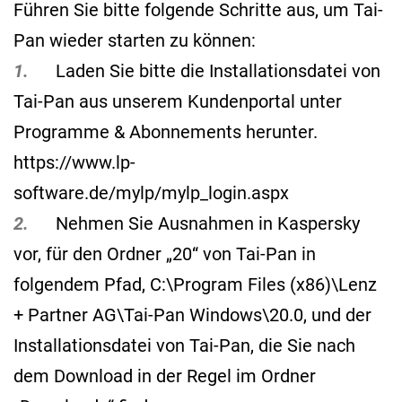
Führen Sie bitte folgende Schritte aus, um Tai-
Pan wieder starten zu können:
1.
Laden Sie bitte die Installationsdatei von
Tai-Pan aus unserem Kundenportal unter
Programme & Abonnements herunter.
https://www.lp-
software.de/mylp/mylp_login.aspx
2.
Nehmen Sie Ausnahmen in Kaspersky
vor, für den Ordner „20“ von Tai-Pan in
folgendem Pfad, C:\Program Files (x86)\Lenz
+ Partner AG\Tai-Pan Windows\20.0, und der
Installationsdatei von Tai-Pan, die Sie nach
dem Download in der Regel im Ordner