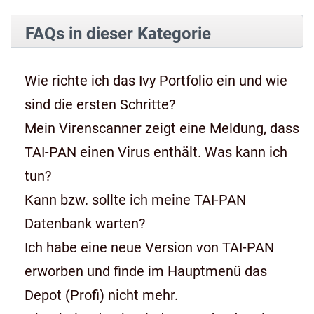
FAQs in dieser Kategorie
Wie richte ich das Ivy Portfolio ein und wie
sind die ersten Schritte?
Mein Virenscanner zeigt eine Meldung, dass
TAI-PAN einen Virus enthält. Was kann ich
tun?
Kann bzw. sollte ich meine TAI-PAN
Datenbank warten?
Ich habe eine neue Version von TAI-PAN
erworben und finde im Hauptmenü das
Depot (Profi) nicht mehr.