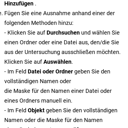
Hinzufügen
.
Fügen Sie eine Ausnahme anhand einer der
folgenden Methoden hinzu:
- Klicken Sie auf
Durchsuchen
und wählen Sie
einen Ordner oder eine Datei aus, den/die Sie
aus der Untersuchung ausschließen möchten.
Klicken Sie auf
Auswählen
.
- Im Feld
Datei oder Ordner
geben Sie den
vollständigen Namen oder
die Maske für den Namen
einer Datei oder
eines Ordners manuell ein.
- Im Feld
Objekt
geben Sie den vollständigen
Namen oder die Maske für den Namen