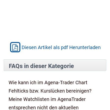
Diesen Artikel als pdf Herunterladen
FAQs in dieser Kategorie
Wie kann ich im Agena-Trader Chart
Fehlticks bzw. Kurslücken bereinigen?
Meine Watchlisten im AgenaTrader
entsprechen nicht den aktuellen