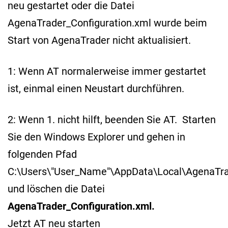
neu gestartet oder die Datei
AgenaTrader_Configuration.xml wurde beim
Start von AgenaTrader nicht aktualisiert.
1: Wenn AT normalerweise immer gestartet
ist, einmal einen Neustart durchführen.
2: Wenn 1. nicht hilft, beenden Sie AT. Starten
Sie den Windows Explorer und gehen in
folgenden Pfad
C:\Users\"User_Name"\AppData\Local\AgenaTr
und löschen die Datei
AgenaTrader_Configuration.xml.
Jetzt AT neu starten