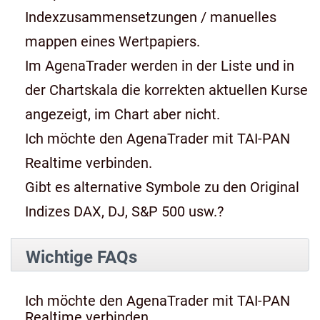
Indexzusammensetzungen / manuelles
mappen eines Wertpapiers.
Im AgenaTrader werden in der Liste und in
der Chartskala die korrekten aktuellen Kurse
angezeigt, im Chart aber nicht.
Ich möchte den AgenaTrader mit TAI-PAN
Realtime verbinden.
Gibt es alternative Symbole zu den Original
Indizes DAX, DJ, S&P 500 usw.?
Wichtige FAQs
Ich möchte den AgenaTrader mit TAI-PAN
Realtime verbinden.