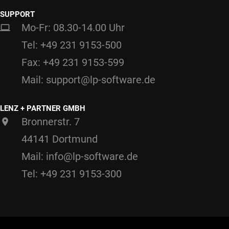
SUPPORT
Mo-Fr: 08.30-14.00 Uhr
Tel: +49 231 9153-500
Fax: +49 231 9153-599
Mail: support@lp-software.de
LENZ + PARTNER GMBH
Bronnerstr. 7
44141 Dortmund
Mail: info@lp-software.de
Tel: +49 231 9153-300