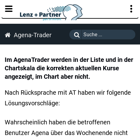
KUNDENPORTAL
Agena-Trader
Im AgenaTrader werden in der Liste und in der
Chartskala die korrekten aktuellen Kurse
angezeigt, im Chart aber nicht.
Nach Rücksprache mit AT haben wir folgende
Lösungsvorschläge:
Wahrscheinlich haben die betroffenen
Benutzer Agena über das Wochenende nicht