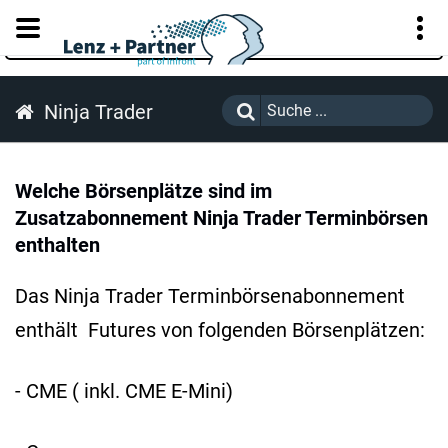
KUNDENPORTAL
Ninja Trader
Welche Börsenplätze sind im
Zusatzabonnement Ninja Trader Terminbörsen
enthalten
Das Ninja Trader Terminbörsenabonnement
enthält Futures von folgenden Börsenplätzen:
- CME ( inkl. CME E-Mini)