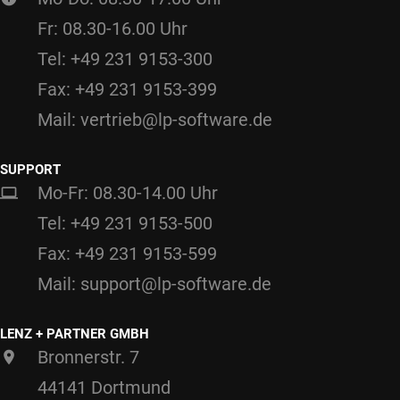
Fr: 08.30-16.00 Uhr
Tel: +49 231 9153-300
Fax: +49 231 9153-399
Mail: vertrieb@lp-software.de
SUPPORT
Mo-Fr: 08.30-14.00 Uhr
Tel: +49 231 9153-500
Fax: +49 231 9153-599
Mail: support@lp-software.de
LENZ + PARTNER GMBH
Bronnerstr. 7
44141 Dortmund