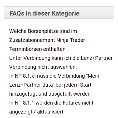
FAQs in dieser Kategorie
Welche Börsenplätze sind im
Zusatzabonnement Ninja Trader
Terminbörsen enthalten
Unter Verbindung kann ich die Lenz+Partner
Verbindung nicht auswählen.
In NT 8.1.x muss die Verbindung "Mein
Lenz+Partner data" bei jedem Start
hinzugefügt und ausgefüllt werden
In NT 8.1.1 werden die Futures nicht
angezeigt / aktualisiert