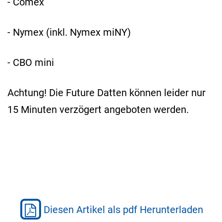
- Comex
- Nymex (inkl. Nymex miNY)
- CBO mini
Achtung! Die Future Datten können leider nur
15 Minuten verzögert angeboten werden.
Diesen Artikel als pdf Herunterladen