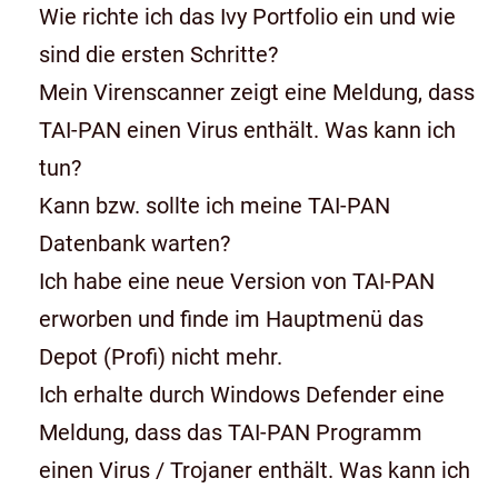
Wie richte ich das Ivy Portfolio ein und wie
sind die ersten Schritte?
Mein Virenscanner zeigt eine Meldung, dass
TAI-PAN einen Virus enthält. Was kann ich
tun?
Kann bzw. sollte ich meine TAI-PAN
Datenbank warten?
Ich habe eine neue Version von TAI-PAN
erworben und finde im Hauptmenü das
Depot (Profi) nicht mehr.
Ich erhalte durch Windows Defender eine
Meldung, dass das TAI-PAN Programm
einen Virus / Trojaner enthält. Was kann ich