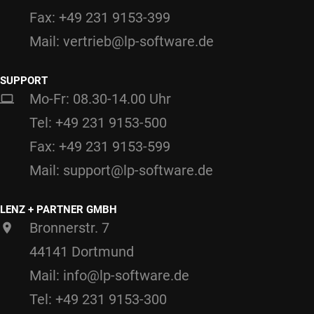
Fax: +49 231 9153-399
Mail: vertrieb@lp-software.de
SUPPORT
Mo-Fr: 08.30-14.00 Uhr
Tel: +49 231 9153-500
Fax: +49 231 9153-599
Mail: support@lp-software.de
LENZ + PARTNER GMBH
Bronnerstr. 7
44141 Dortmund
Mail: info@lp-software.de
Tel: +49 231 9153-300