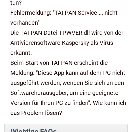
tun?
Fehlermeldung: "TAI-PAN Service ... nicht
vorhanden"
Die TAI-PAN Datei TPWVER.dll wird von der
Antivierensoftware Kaspersky als Virus
erkannt.
Beim Start von TAI-PAN erscheint die
Meldung: "Diese App kann auf dem PC nicht
ausgeführt werden, wenden Sie sich an den
Softwareherausgeber, um eine geeignete
Version für Ihren PC zu finden". Wie kann ich
das Problem lösen?
Wichtige FAQs