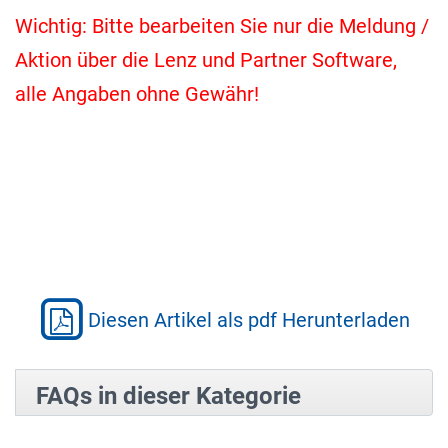
Wichtig: Bitte bearbeiten Sie nur die Meldung /
Aktion über die Lenz und Partner Software,
alle Angaben ohne Gewähr!
Diesen Artikel als pdf Herunterladen
FAQs in dieser Kategorie