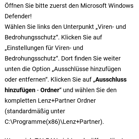
Öffnen Sie bitte zuerst den Microsoft Windows
Defender!
Wählen Sie links den Unterpunkt „Viren- und
Bedrohungsschutz“. Klicken Sie auf
„Einstellungen für Viren- und
Bedrohungsschutz“. Dort finden Sie weiter
unten die Option „Ausschlüsse hinzufügen
oder entfernen“. Klicken Sie auf „
Ausschluss
hinzufügen
-
Ordner
“ und wählen Sie den
kompletten Lenz+Partner Ordner
(standardmäßig unter
C:\Programme(x86)\Lenz+Partner).