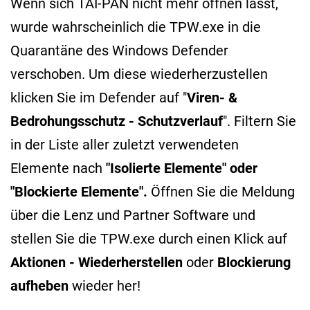
Wenn sich TAI-PAN nicht mehr öffnen lässt,
wurde wahrscheinlich die TPW.exe in die
Quarantäne des Windows Defender
verschoben. Um diese wiederherzustellen
klicken Sie im Defender auf "
Viren- &
Bedrohungsschutz - Schutzverlauf
".
Filtern Sie
in der Liste aller zuletzt verwendeten
Elemente nach
"Isolierte Elemente" oder
"Blockierte Elemente".
Öffnen Sie die Meldung
über die Lenz und Partner Software und
stellen Sie die TPW.exe durch einen Klick auf
Aktionen -
Wiederherstellen
oder
Blockierung
aufheben
wieder her!