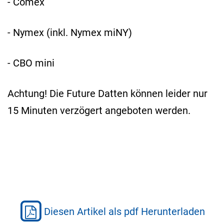
- Comex
- Nymex (inkl. Nymex miNY)
- CBO mini
Achtung! Die Future Datten können leider nur
15 Minuten verzögert angeboten werden.
Diesen Artikel als pdf Herunterladen