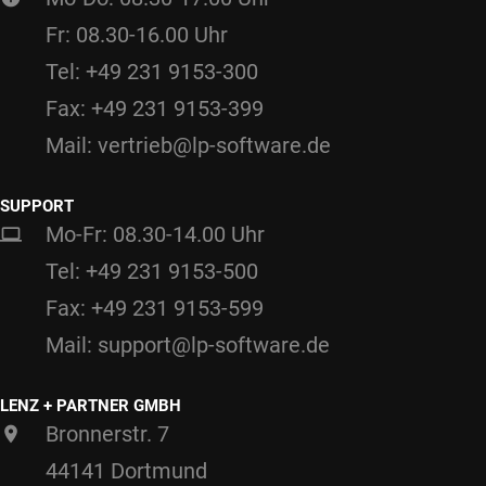
Fr: 08.30-16.00 Uhr
Tel: +49 231 9153-300
Fax: +49 231 9153-399
Mail: vertrieb@lp-software.de
SUPPORT
Mo-Fr: 08.30-14.00 Uhr
Tel: +49 231 9153-500
Fax: +49 231 9153-599
Mail: support@lp-software.de
LENZ + PARTNER GMBH
Bronnerstr. 7
44141 Dortmund