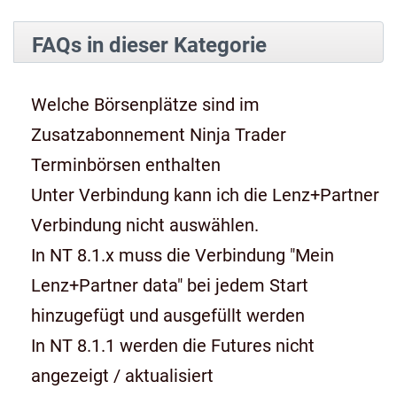
FAQs in dieser Kategorie
Welche Börsenplätze sind im
Zusatzabonnement Ninja Trader
Terminbörsen enthalten
Unter Verbindung kann ich die Lenz+Partner
Verbindung nicht auswählen.
In NT 8.1.x muss die Verbindung "Mein
Lenz+Partner data" bei jedem Start
hinzugefügt und ausgefüllt werden
In NT 8.1.1 werden die Futures nicht
angezeigt / aktualisiert