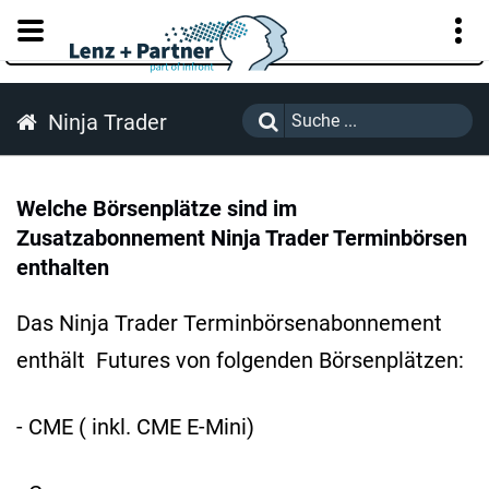
KUNDENPORTAL
Ninja Trader
Welche Börsenplätze sind im
Zusatzabonnement Ninja Trader Terminbörsen
enthalten
Das Ninja Trader Terminbörsenabonnement
enthält Futures von folgenden Börsenplätzen:
- CME ( inkl. CME E-Mini)