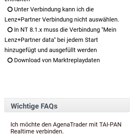
Unter Verbindung kann ich die
Lenz+Partner Verbindung nicht auswählen.
In NT 8.1.x muss die Verbindung "Mein
Lenz+Partner data" bei jedem Start
hinzugefügt und ausgefüllt werden
Download von Marktreplaydaten
Wichtige FAQs
Ich möchte den AgenaTrader mit TAI-PAN
Realtime verbinden.