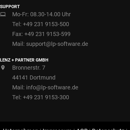
SUPPORT
Mo-Fr: 08.30-14.00 Uhr
Tel: +49 231 9153-500
Fax: +49 231 9153-599
Mail: support@lp-software.de
LENZ + PARTNER GMBH
Bronnerstr. 7
44141 Dortmund
Mail: info@lp-software.de
Tel: +49 231 9153-300