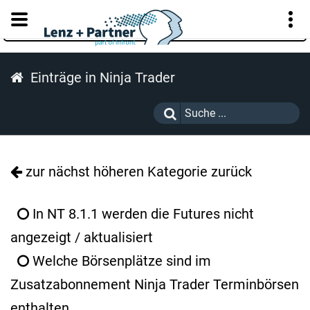
KUNDENPORTAL
Einträge in Ninja Trader
zur nächst höheren Kategorie zurück
In NT 8.1.1 werden die Futures nicht
angezeigt / aktualisiert
Welche Börsenplätze sind im
Zusatzabonnement Ninja Trader Terminbörsen
enthalten