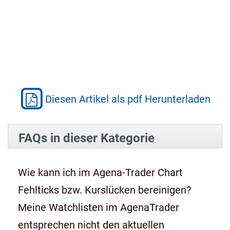
Diesen Artikel als pdf Herunterladen
FAQs in dieser Kategorie
Wie kann ich im Agena-Trader Chart
Fehlticks bzw. Kurslücken bereinigen?
Meine Watchlisten im AgenaTrader
entsprechen nicht den aktuellen