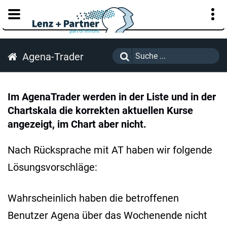
KUNDENPORTAL
Agena-Trader
Im AgenaTrader werden in der Liste und in der
Chartskala die korrekten aktuellen Kurse
angezeigt, im Chart aber nicht.
Nach Rücksprache mit AT haben wir folgende
Lösungsvorschläge:
Wahrscheinlich haben die betroffenen
Benutzer Agena über das Wochenende nicht