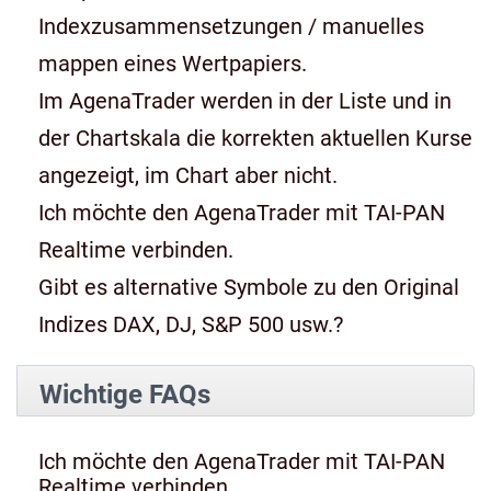
Indexzusammensetzungen / manuelles
mappen eines Wertpapiers.
Im AgenaTrader werden in der Liste und in
der Chartskala die korrekten aktuellen Kurse
angezeigt, im Chart aber nicht.
Ich möchte den AgenaTrader mit TAI-PAN
Realtime verbinden.
Gibt es alternative Symbole zu den Original
Indizes DAX, DJ, S&P 500 usw.?
Wichtige FAQs
Ich möchte den AgenaTrader mit TAI-PAN
Realtime verbinden.