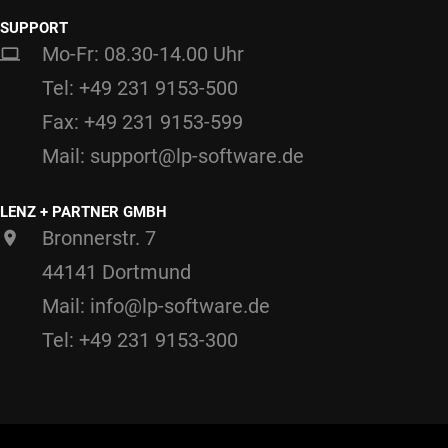
SUPPORT
Mo-Fr: 08.30-14.00 Uhr
Tel: +49 231 9153-500
Fax: +49 231 9153-599
Mail: support@lp-software.de
LENZ + PARTNER GMBH
Bronnerstr. 7
44141 Dortmund
Mail: info@lp-software.de
Tel: +49 231 9153-300