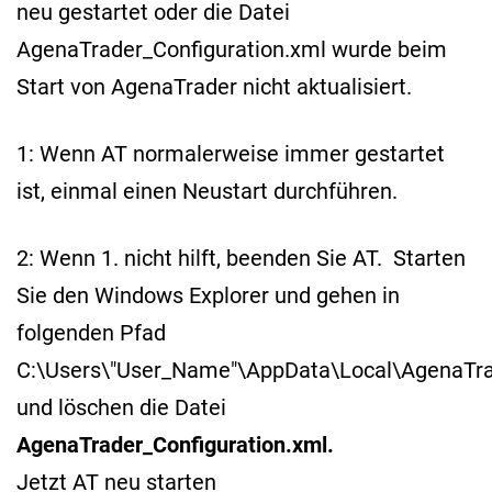
neu gestartet oder die Datei
AgenaTrader_Configuration.xml wurde beim
Start von AgenaTrader nicht aktualisiert.
1: Wenn AT normalerweise immer gestartet
ist, einmal einen Neustart durchführen.
2: Wenn 1. nicht hilft, beenden Sie AT. Starten
Sie den Windows Explorer und gehen in
folgenden Pfad
C:\Users\"User_Name"\AppData\Local\AgenaTr
und löschen die Datei
AgenaTrader_Configuration.xml.
Jetzt AT neu starten