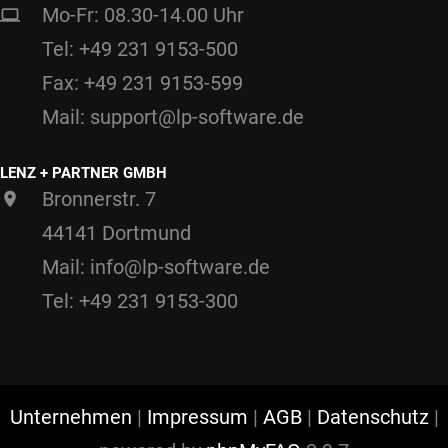
Mo-Fr: 08.30-14.00 Uhr
Tel: +49 231 9153-500
Fax: +49 231 9153-599
Mail: support@lp-software.de
LENZ + PARTNER GMBH
Bronnerstr. 7
44141 Dortmund
Mail: info@lp-software.de
Tel: +49 231 9153-300
Unternehmen
|
Impressum
|
AGB
|
Datenschutz
|