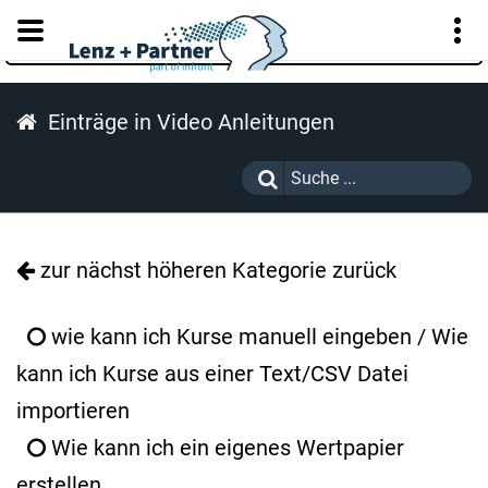
KUNDENPORTAL
Einträge in Video Anleitungen
zur nächst höheren Kategorie zurück
wie kann ich Kurse manuell eingeben / Wie
kann ich Kurse aus einer Text/CSV Datei
importieren
Wie kann ich ein eigenes Wertpapier
erstellen