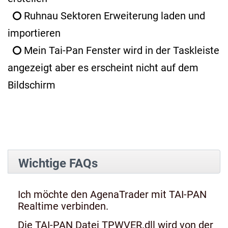
Ruhnau Sektoren Erweiterung laden und
importieren
Mein Tai-Pan Fenster wird in der Taskleiste
angezeigt aber es erscheint nicht auf dem
Bildschirm
Wichtige FAQs
Ich möchte den AgenaTrader mit TAI-PAN
Realtime verbinden.
Die TAI-PAN Datei TPWVER.dll wird von der