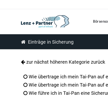
Börsenso
Einträge in Sicherung
zur nächst höheren Kategorie zurück
Wie übertrage ich mein Tai-Pan auf e
Wie übertrage ich mein Tai-Pan auf e