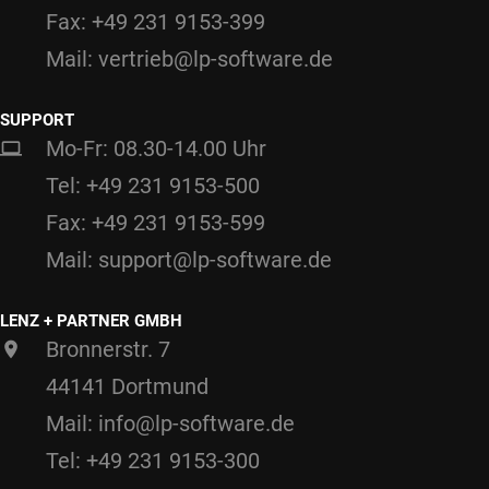
Fax: +49 231 9153-399
Mail: vertrieb@lp-software.de
SUPPORT
Mo-Fr: 08.30-14.00 Uhr
Tel: +49 231 9153-500
Fax: +49 231 9153-599
Mail: support@lp-software.de
LENZ + PARTNER GMBH
Bronnerstr. 7
44141 Dortmund
Mail: info@lp-software.de
Tel: +49 231 9153-300