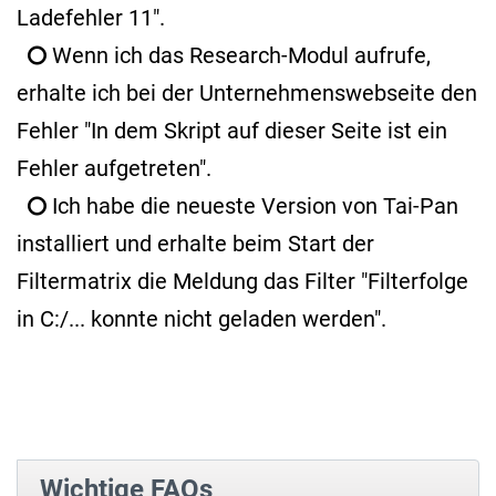
Ladefehler 11".
Wenn ich das Research-Modul aufrufe,
erhalte ich bei der Unternehmenswebseite den
Fehler "In dem Skript auf dieser Seite ist ein
Fehler aufgetreten".
Ich habe die neueste Version von Tai-Pan
installiert und erhalte beim Start der
Filtermatrix die Meldung das Filter "Filterfolge
in C:/... konnte nicht geladen werden".
Wichtige FAQs