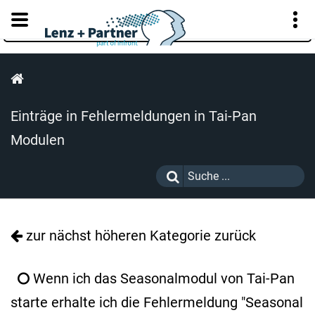
KUNDENPORTAL
Einträge in Fehlermeldungen in Tai-Pan
Modulen
zur nächst höheren Kategorie zurück
Wenn ich das Seasonalmodul von Tai-Pan
starte erhalte ich die Fehlermeldung "Seasonal