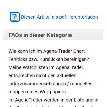
Diesen Artikel als pdf Herunterladen
FAQs in dieser Kategorie
Wie kann ich im Agena-Trader Chart
Fehlticks bzw. Kurslücken bereinigen?
Meine Watchlisten im AgenaTrader
entsprechen nicht den aktuellen
Indexzusammensetzungen / manuelles
mappen eines Wertpapiers.
Im AgenaTrader werden in der Liste und in