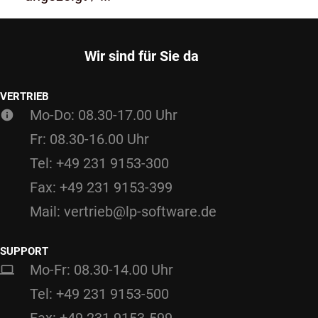
Wir sind für Sie da
VERTRIEB
Mo-Do: 08.30-17.00 Uhr
Fr: 08.30-16.00 Uhr
Tel: +49 231 9153-300
Fax: +49 231 9153-399
Mail: vertrieb@lp-software.de
SUPPORT
Mo-Fr: 08.30-14.00 Uhr
Tel: +49 231 9153-500
Fax: +49 231 9153-599