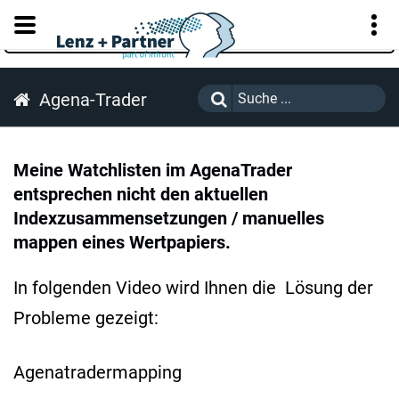
KUNDENPORTAL
Agena-Trader
Meine Watchlisten im AgenaTrader
entsprechen nicht den aktuellen
Indexzusammensetzungen / manuelles
mappen eines Wertpapiers.
In folgenden Video wird Ihnen die Lösung der
Probleme gezeigt:
Agenatradermapping