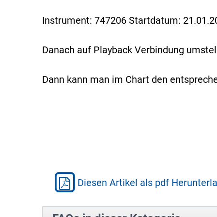
Instrument: 747206 Startdatum: 21.01.2
Danach auf Playback Verbindung umstell
Dann kann man im Chart den entsprechen
Diesen Artikel als pdf Herunterl