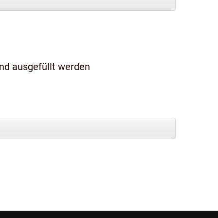
und ausgefüllt werden