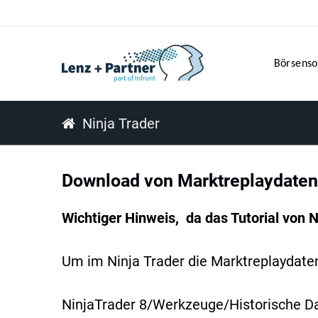
Börsenso
Ninja Trader
Download von Marktreplaydaten
Wichtiger Hinweis, da das Tutorial von N
Um im Ninja Trader die Marktreplaydaten 
NinjaTrader 8/Werkzeuge/Historische D