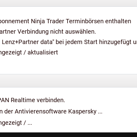
bonnement Ninja Trader Terminbörsen enthalten
artner Verbindung nicht auswählen.
 Lenz+Partner data" bei jedem Start hinzugefügt 
gezeigt / aktualisiert
PAN Realtime verbinden.
 der Antivierensoftware Kaspersky ...
gezeigt / ...