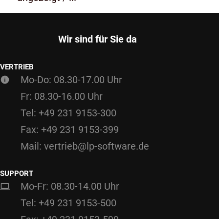
Wir sind für Sie da
VERTRIEB
Mo-Do: 08.30-17.00 Uhr
Fr: 08.30-16.00 Uhr
Tel: +49 231 9153-300
Fax: +49 231 9153-399
Mail: vertrieb@lp-software.de
SUPPORT
Mo-Fr: 08.30-14.00 Uhr
Tel: +49 231 9153-500