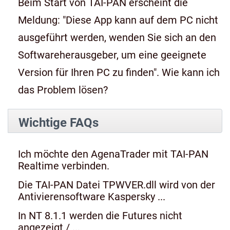
Beim Start von TAI-PAN erscheint die
Meldung: "Diese App kann auf dem PC nicht
ausgeführt werden, wenden Sie sich an den
Softwareherausgeber, um eine geeignete
Version für Ihren PC zu finden". Wie kann ich
das Problem lösen?
Wichtige FAQs
Ich möchte den AgenaTrader mit TAI-PAN
Realtime verbinden.
Die TAI-PAN Datei TPWVER.dll wird von der
Antivierensoftware Kaspersky ...
In NT 8.1.1 werden die Futures nicht
angezeigt / ...