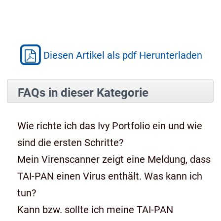
Diesen Artikel als pdf Herunterladen
FAQs in dieser Kategorie
Wie richte ich das Ivy Portfolio ein und wie
sind die ersten Schritte?
Mein Virenscanner zeigt eine Meldung, dass
TAI-PAN einen Virus enthält. Was kann ich
tun?
Kann bzw. sollte ich meine TAI-PAN