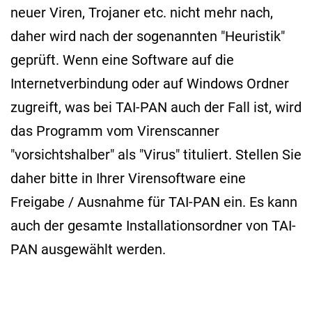
neuer Viren, Trojaner etc. nicht mehr nach,
daher wird nach der sogenannten "Heuristik"
geprüft. Wenn eine Software auf die
Internetverbindung oder auf Windows Ordner
zugreift, was bei TAI-PAN auch der Fall ist, wird
das Programm vom Virenscanner
"vorsichtshalber" als "Virus" tituliert. Stellen Sie
daher bitte in Ihrer Virensoftware eine
Freigabe / Ausnahme für TAI-PAN ein. Es kann
auch der gesamte Installationsordner von TAI-
PAN ausgewählt werden.