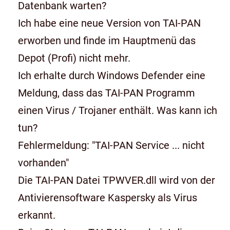
Datenbank warten?
Ich habe eine neue Version von TAI-PAN
erworben und finde im Hauptmenü das
Depot (Profi) nicht mehr.
Ich erhalte durch Windows Defender eine
Meldung, dass das TAI-PAN Programm
einen Virus / Trojaner enthält. Was kann ich
tun?
Fehlermeldung: "TAI-PAN Service ... nicht
vorhanden"
Die TAI-PAN Datei TPWVER.dll wird von der
Antivierensoftware Kaspersky als Virus
erkannt.