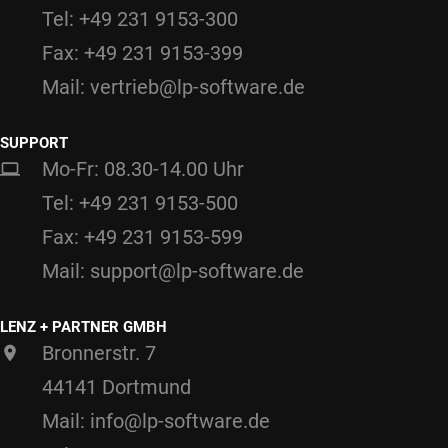
Tel: +49 231 9153-300
Fax: +49 231 9153-399
Mail: vertrieb@lp-software.de
SUPPORT
Mo-Fr: 08.30-14.00 Uhr
Tel: +49 231 9153-500
Fax: +49 231 9153-599
Mail: support@lp-software.de
LENZ + PARTNER GMBH
Bronnerstr. 7
44141 Dortmund
Mail: info@lp-software.de