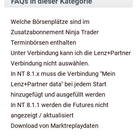
FAQs in dieser Kategorie
Welche Börsenplätze sind im
Zusatzabonnement Ninja Trader
Terminbörsen enthalten
Unter Verbindung kann ich die Lenz+Partner
Verbindung nicht auswählen.
In NT 8.1.x muss die Verbindung "Mein
Lenz+Partner data" bei jedem Start
hinzugefügt und ausgefüllt werden
In NT 8.1.1 werden die Futures nicht
angezeigt / aktualisiert
Download von Marktreplaydaten