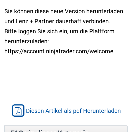
Sie können diese neue Version herunterladen
und Lenz + Partner dauerhaft verbinden.
Bitte loggen Sie sich ein, um die Plattform
herunterzuladen:
https://account.ninjatrader.com/welcome
Diesen Artikel als pdf Herunterladen