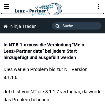
KUNDENPORTAL
Ninja Trader
In NT 8.1.x muss die Verbindung "Mein
Lenz+Partner data" bei jedem Start
hinzugefügt und ausgefüllt werden
Dies war ein Problem bis zur NT Version
8.1.1.6.
Jetzt ist von NT die 8.1.1.7 verfügbar, da wurde
das Problem behoben.