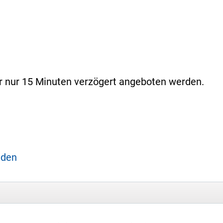
er nur 15 Minuten verzögert angeboten werden.
aden