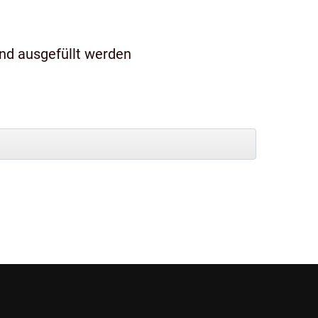
und ausgefüllt werden