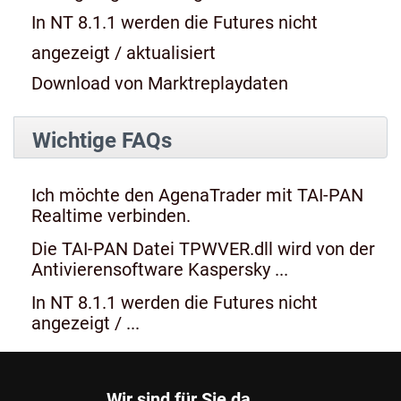
In NT 8.1.1 werden die Futures nicht
angezeigt / aktualisiert
Download von Marktreplaydaten
Wichtige FAQs
Ich möchte den AgenaTrader mit TAI-PAN
Realtime verbinden.
Die TAI-PAN Datei TPWVER.dll wird von der
Antivierensoftware Kaspersky ...
In NT 8.1.1 werden die Futures nicht
angezeigt / ...
Wir sind für Sie da