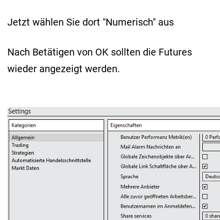
Jetzt wählen Sie dort "Numerisch" aus
Nach Betätigen von OK sollten die Futures
wieder angezeigt werden.