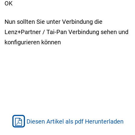
OK
Nun sollten Sie unter Verbindung die
Lenz+Partner / Tai-Pan Verbindung sehen und
konfigurieren können
Diesen Artikel als pdf Herunterladen