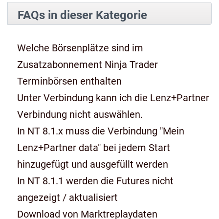
FAQs in dieser Kategorie
Welche Börsenplätze sind im
Zusatzabonnement Ninja Trader
Terminbörsen enthalten
Unter Verbindung kann ich die Lenz+Partner
Verbindung nicht auswählen.
In NT 8.1.x muss die Verbindung "Mein
Lenz+Partner data" bei jedem Start
hinzugefügt und ausgefüllt werden
In NT 8.1.1 werden die Futures nicht
angezeigt / aktualisiert
Download von Marktreplaydaten