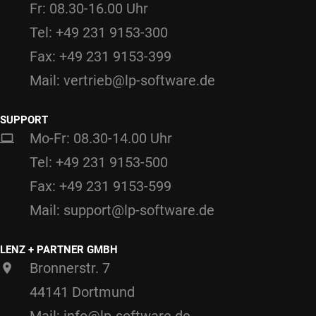
Fr: 08.30-16.00 Uhr
Tel: +49 231 9153-300
Fax: +49 231 9153-399
Mail: vertrieb@lp-software.de
SUPPORT
Mo-Fr: 08.30-14.00 Uhr
Tel: +49 231 9153-500
Fax: +49 231 9153-599
Mail: support@lp-software.de
LENZ + PARTNER GMBH
Bronnerstr. 7
44141 Dortmund
Mail: info@lp-software.de