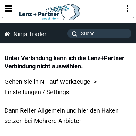
KUNDENPORTAL
Ninja Trader
Unter Verbindung kann ich die Lenz+Partner
Verbindung nicht auswählen.
Gehen Sie in NT auf Werkzeuge ->
Einstellungen / Settings
Dann Reiter Allgemein und hier den Haken
setzen bei Mehrere Anbieter