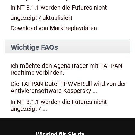
In NT 8.1.1 werden die Futures nicht
angezeigt / aktualisiert
Download von Marktreplaydaten
Wichtige FAQs
Ich möchte den AgenaTrader mit TAI-PAN
Realtime verbinden.
Die TAI-PAN Datei TPWVER.dll wird von der
Antivierensoftware Kaspersky ...
In NT 8.1.1 werden die Futures nicht
angezeigt / ...
Wir sind für Sie da