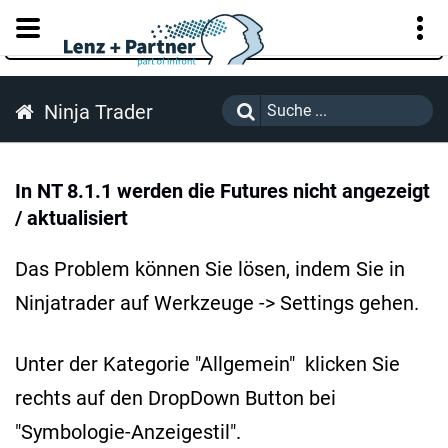
KUNDENPORTAL
Ninja Trader
In NT 8.1.1 werden die Futures nicht angezeigt
/ aktualisiert
Das Problem können Sie lösen, indem Sie in
Ninjatrader auf Werkzeuge -> Settings gehen.
Unter der Kategorie "Allgemein" klicken Sie
rechts auf den DropDown Button bei
"Symbologie-Anzeigestil".