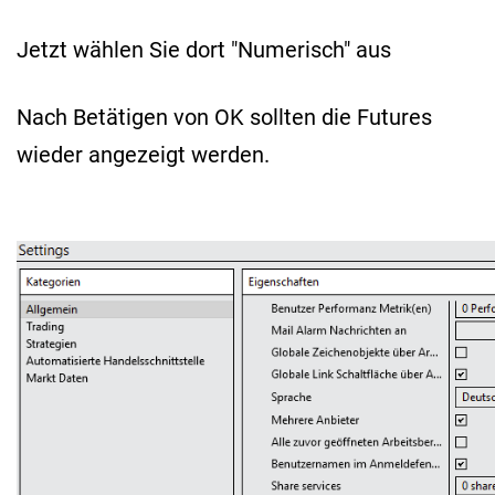
Jetzt wählen Sie dort "Numerisch" aus
Nach Betätigen von OK sollten die Futures
wieder angezeigt werden.