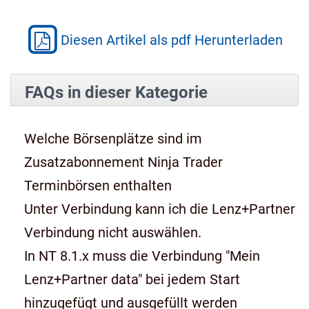
Diesen Artikel als pdf Herunterladen
FAQs in dieser Kategorie
Welche Börsenplätze sind im
Zusatzabonnement Ninja Trader
Terminbörsen enthalten
Unter Verbindung kann ich die Lenz+Partner
Verbindung nicht auswählen.
In NT 8.1.x muss die Verbindung "Mein
Lenz+Partner data" bei jedem Start
hinzugefügt und ausgefüllt werden