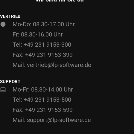
VERTRIEB
Mo-Do: 08.30-17.00 Uhr
Fr: 08.30-16.00 Uhr
Tel: +49 231 9153-300
Fax: +49 231 9153-399
Mail: vertrieb@lp-software.de
SUPPORT
Mo-Fr: 08.30-14.00 Uhr
Tel: +49 231 9153-500
Fax: +49 231 9153-599
Mail: support@lp-software.de