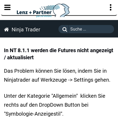
KUNDENPORTAL
Ninja Trader
In NT 8.1.1 werden die Futures nicht angezeigt
/ aktualisiert
Das Problem können Sie lösen, indem Sie in
Ninjatrader auf Werkzeuge -> Settings gehen.
Unter der Kategorie "Allgemein" klicken Sie
rechts auf den DropDown Button bei
"Symbologie-Anzeigestil".