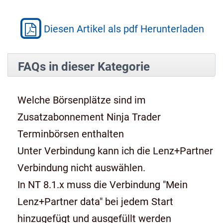
Diesen Artikel als pdf Herunterladen
FAQs in dieser Kategorie
Welche Börsenplätze sind im
Zusatzabonnement Ninja Trader
Terminbörsen enthalten
Unter Verbindung kann ich die Lenz+Partner
Verbindung nicht auswählen.
In NT 8.1.x muss die Verbindung "Mein
Lenz+Partner data" bei jedem Start
hinzugefügt und ausgefüllt werden