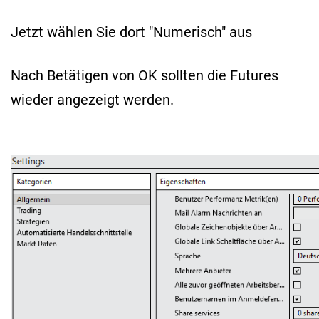
Jetzt wählen Sie dort "Numerisch" aus
Nach Betätigen von OK sollten die Futures
wieder angezeigt werden.