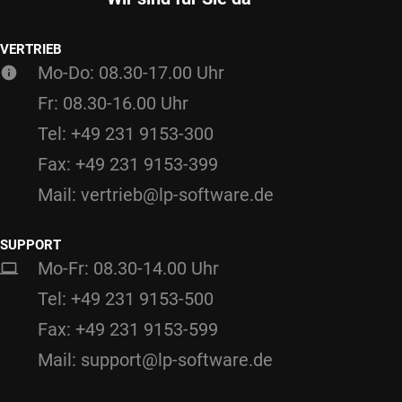
VERTRIEB
Mo-Do: 08.30-17.00 Uhr
Fr: 08.30-16.00 Uhr
Tel: +49 231 9153-300
Fax: +49 231 9153-399
Mail: vertrieb@lp-software.de
SUPPORT
Mo-Fr: 08.30-14.00 Uhr
Tel: +49 231 9153-500
Fax: +49 231 9153-599
Mail: support@lp-software.de