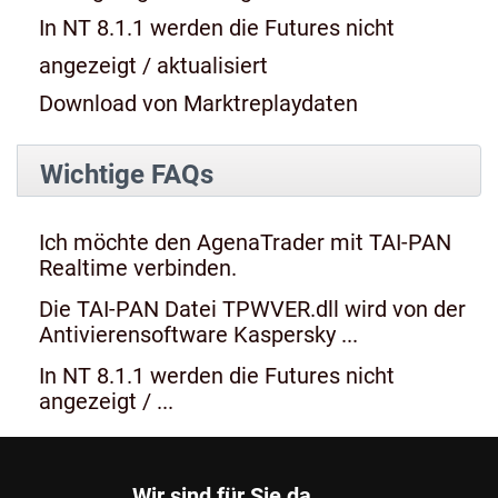
In NT 8.1.1 werden die Futures nicht
angezeigt / aktualisiert
Download von Marktreplaydaten
Wichtige FAQs
Ich möchte den AgenaTrader mit TAI-PAN
Realtime verbinden.
Die TAI-PAN Datei TPWVER.dll wird von der
Antivierensoftware Kaspersky ...
In NT 8.1.1 werden die Futures nicht
angezeigt / ...
Wir sind für Sie da