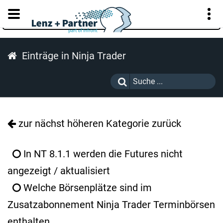
KUNDENPORTAL
Einträge in Ninja Trader
zur nächst höheren Kategorie zurück
In NT 8.1.1 werden die Futures nicht
angezeigt / aktualisiert
Welche Börsenplätze sind im
Zusatzabonnement Ninja Trader Terminbörsen
enthalten