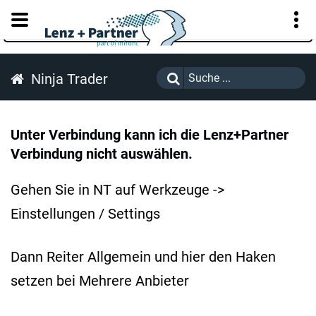
KUNDENPORTAL
Ninja Trader
Unter Verbindung kann ich die Lenz+Partner
Verbindung nicht auswählen.
Gehen Sie in NT auf Werkzeuge ->
Einstellungen / Settings
Dann Reiter Allgemein und hier den Haken
setzen bei Mehrere Anbieter