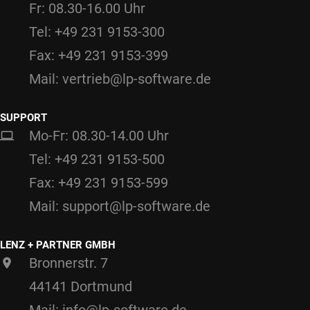
Fr: 08.30-16.00 Uhr
Tel: +49 231 9153-300
Fax: +49 231 9153-399
Mail: vertrieb@lp-software.de
SUPPORT
Mo-Fr: 08.30-14.00 Uhr
Tel: +49 231 9153-500
Fax: +49 231 9153-599
Mail: support@lp-software.de
LENZ + PARTNER GMBH
Bronnerstr. 7
44141 Dortmund
Mail: info@lp-software.de