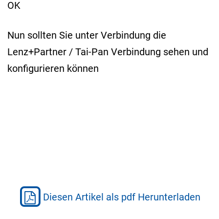
OK
Nun sollten Sie unter Verbindung die
Lenz+Partner / Tai-Pan Verbindung sehen und
konfigurieren können
Diesen Artikel als pdf Herunterladen