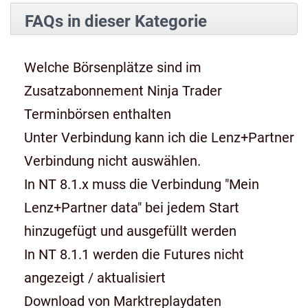
FAQs in dieser Kategorie
Welche Börsenplätze sind im
Zusatzabonnement Ninja Trader
Terminbörsen enthalten
Unter Verbindung kann ich die Lenz+Partner
Verbindung nicht auswählen.
In NT 8.1.x muss die Verbindung "Mein
Lenz+Partner data" bei jedem Start
hinzugefügt und ausgefüllt werden
In NT 8.1.1 werden die Futures nicht
angezeigt / aktualisiert
Download von Marktreplaydaten