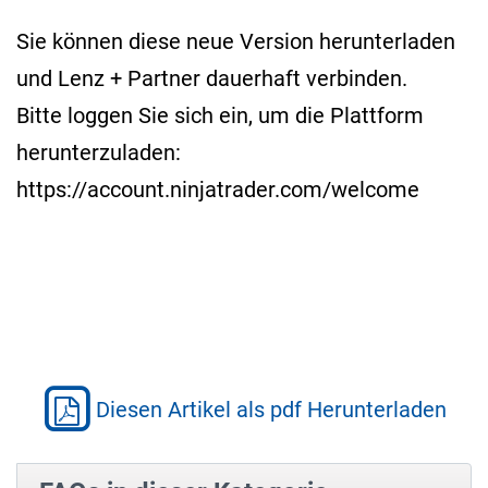
Sie können diese neue Version herunterladen
und Lenz + Partner dauerhaft verbinden.
Bitte loggen Sie sich ein, um die Plattform
herunterzuladen:
https://account.ninjatrader.com/welcome
Diesen Artikel als pdf Herunterladen