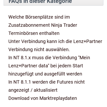
FAQs in dieser Kategorie
Welche Börsenplätze sind im
Zusatzabonnement Ninja Trader
Terminbörsen enthalten
Unter Verbindung kann ich die Lenz+Partner
Verbindung nicht auswählen.
In NT 8.1.x muss die Verbindung "Mein
Lenz+Partner data" bei jedem Start
hinzugefügt und ausgefüllt werden
In NT 8.1.1 werden die Futures nicht
angezeigt / aktualisiert
Download von Marktreplaydaten