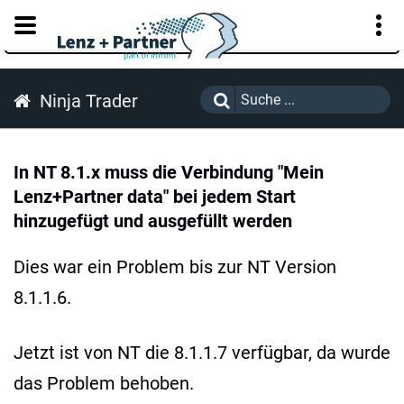
KUNDENPORTAL
Ninja Trader
In NT 8.1.x muss die Verbindung "Mein
Lenz+Partner data" bei jedem Start
hinzugefügt und ausgefüllt werden
Dies war ein Problem bis zur NT Version
8.1.1.6.
Jetzt ist von NT die 8.1.1.7 verfügbar, da wurde
das Problem behoben.