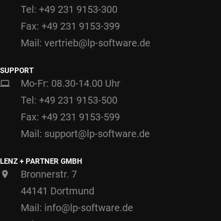
Tel: +49 231 9153-300
Fax: +49 231 9153-399
Mail: vertrieb@lp-software.de
SUPPORT
Mo-Fr: 08.30-14.00 Uhr
Tel: +49 231 9153-500
Fax: +49 231 9153-599
Mail: support@lp-software.de
LENZ + PARTNER GMBH
Bronnerstr. 7
44141 Dortmund
Mail: info@lp-software.de