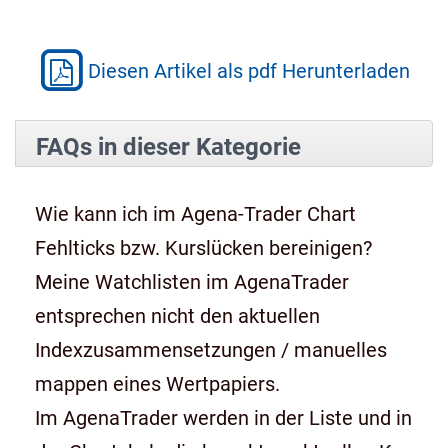
Diesen Artikel als pdf Herunterladen
FAQs in dieser Kategorie
Wie kann ich im Agena-Trader Chart
Fehlticks bzw. Kurslücken bereinigen?
Meine Watchlisten im AgenaTrader
entsprechen nicht den aktuellen
Indexzusammensetzungen / manuelles
mappen eines Wertpapiers.
Im AgenaTrader werden in der Liste und in