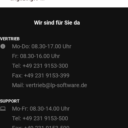
Wir sind für Sie da
VERTRIEB
Mo-Do: 08.30-17.00 Uhr
Fr: 08.30-16.00 Uhr
Tel: +49 231 9153-300
Fax: +49 231 9153-399
Mail: vertrieb@lp-software.de
SUPPORT
Mo-Fr: 08.30-14.00 Uhr
Tel: +49 231 9153-500
Fax: +49 231 9153-599