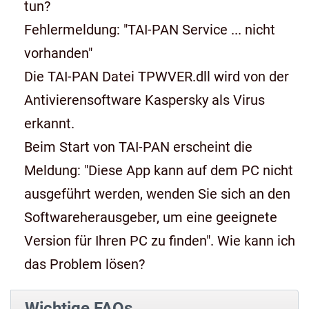
tun?
Fehlermeldung: "TAI-PAN Service ... nicht
vorhanden"
Die TAI-PAN Datei TPWVER.dll wird von der
Antivierensoftware Kaspersky als Virus
erkannt.
Beim Start von TAI-PAN erscheint die
Meldung: "Diese App kann auf dem PC nicht
ausgeführt werden, wenden Sie sich an den
Softwareherausgeber, um eine geeignete
Version für Ihren PC zu finden". Wie kann ich
das Problem lösen?
Wichtige FAQs