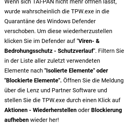
Wenn sich TAI-PAN nicht mehr öffnen lässt,
wurde wahrscheinlich die TPW.exe in die
Quarantäne des Windows Defender
verschoben. Um diese wiederherzustellen
klicken Sie im Defender auf "
Viren- &
Bedrohungsschutz - Schutzverlauf
".
Filtern Sie
in der Liste aller zuletzt verwendeten
Elemente nach
"Isolierte Elemente" oder
"Blockierte Elemente".
Öffnen Sie die Meldung
über die Lenz und Partner Software und
stellen Sie die TPW.exe durch einen Klick auf
Aktionen -
Wiederherstellen
oder
Blockierung
aufheben
wieder her!