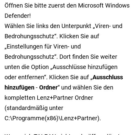
Öffnen Sie bitte zuerst den Microsoft Windows
Defender!
Wählen Sie links den Unterpunkt „Viren- und
Bedrohungsschutz“. Klicken Sie auf
„Einstellungen für Viren- und
Bedrohungsschutz“. Dort finden Sie weiter
unten die Option „Ausschlüsse hinzufügen
oder entfernen“. Klicken Sie auf „
Ausschluss
hinzufügen
-
Ordner
“ und wählen Sie den
kompletten Lenz+Partner Ordner
(standardmäßig unter
C:\Programme(x86)\Lenz+Partner).