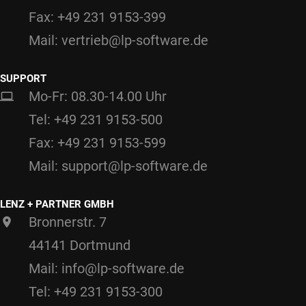
Fax: +49 231 9153-399
Mail: vertrieb@lp-software.de
SUPPORT
Mo-Fr: 08.30-14.00 Uhr
Tel: +49 231 9153-500
Fax: +49 231 9153-599
Mail: support@lp-software.de
LENZ + PARTNER GMBH
Bronnerstr. 7
44141 Dortmund
Mail: info@lp-software.de
Tel: +49 231 9153-300