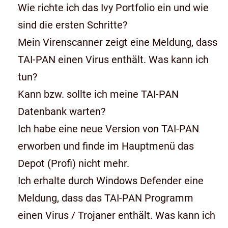
Wie richte ich das Ivy Portfolio ein und wie
sind die ersten Schritte?
Mein Virenscanner zeigt eine Meldung, dass
TAI-PAN einen Virus enthält. Was kann ich
tun?
Kann bzw. sollte ich meine TAI-PAN
Datenbank warten?
Ich habe eine neue Version von TAI-PAN
erworben und finde im Hauptmenü das
Depot (Profi) nicht mehr.
Ich erhalte durch Windows Defender eine
Meldung, dass das TAI-PAN Programm
einen Virus / Trojaner enthält. Was kann ich