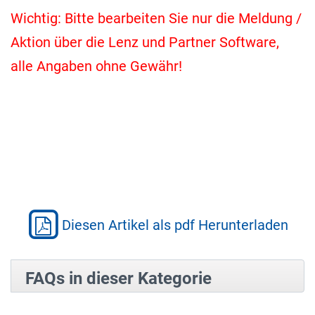
Wichtig: Bitte bearbeiten Sie nur die Meldung /
Aktion über die Lenz und Partner Software,
alle Angaben ohne Gewähr!
Diesen Artikel als pdf Herunterladen
FAQs in dieser Kategorie