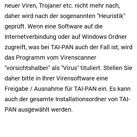
neuer Viren, Trojaner etc. nicht mehr nach,
daher wird nach der sogenannten "Heuristik"
geprüft. Wenn eine Software auf die
Internetverbindung oder auf Windows Ordner
zugreift, was bei TAI-PAN auch der Fall ist, wird
das Programm vom Virenscanner
"vorsichtshalber" als "Virus" tituliert. Stellen Sie
daher bitte in Ihrer Virensoftware eine
Freigabe / Ausnahme für TAI-PAN ein. Es kann
auch der gesamte Installationsordner von TAI-
PAN ausgewählt werden.