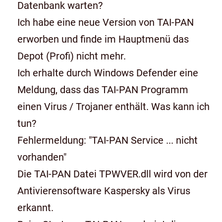
Datenbank warten?
Ich habe eine neue Version von TAI-PAN
erworben und finde im Hauptmenü das
Depot (Profi) nicht mehr.
Ich erhalte durch Windows Defender eine
Meldung, dass das TAI-PAN Programm
einen Virus / Trojaner enthält. Was kann ich
tun?
Fehlermeldung: "TAI-PAN Service ... nicht
vorhanden"
Die TAI-PAN Datei TPWVER.dll wird von der
Antivierensoftware Kaspersky als Virus
erkannt.