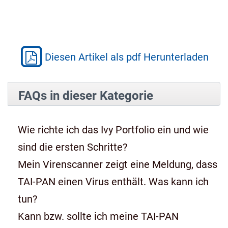
Diesen Artikel als pdf Herunterladen
FAQs in dieser Kategorie
Wie richte ich das Ivy Portfolio ein und wie
sind die ersten Schritte?
Mein Virenscanner zeigt eine Meldung, dass
TAI-PAN einen Virus enthält. Was kann ich
tun?
Kann bzw. sollte ich meine TAI-PAN