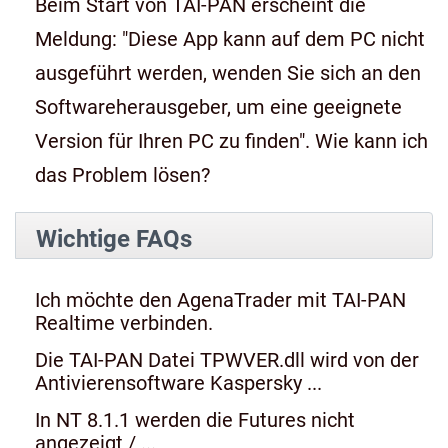
Beim Start von TAI-PAN erscheint die
Meldung: "Diese App kann auf dem PC nicht
ausgeführt werden, wenden Sie sich an den
Softwareherausgeber, um eine geeignete
Version für Ihren PC zu finden". Wie kann ich
das Problem lösen?
Wichtige FAQs
Ich möchte den AgenaTrader mit TAI-PAN
Realtime verbinden.
Die TAI-PAN Datei TPWVER.dll wird von der
Antivierensoftware Kaspersky ...
In NT 8.1.1 werden die Futures nicht
angezeigt / ...