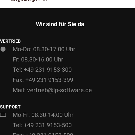
Wir sind für Sie da
VERTRIEB
Mo-Do: 08.30-17.00 Uhr
Fr: 08.30-16.00 Uhr
Tel: +49 231 9153-300
Fax: +49 231 9153-399
Mail: vertrieb@lp-software.de
SUPPORT
Mo-Fr: 08.30-14.00 Uhr
Tel: +49 231 9153-500