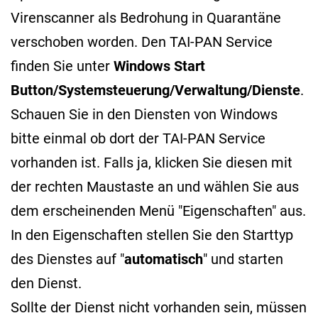
Virenscanner als Bedrohung in Quarantäne
verschoben worden. Den TAI-PAN Service
finden Sie unter
Windows Start
Button/Systemsteuerung/Verwaltung/Dienste
.
Schauen Sie in den Diensten von Windows
bitte einmal ob dort der TAI-PAN Service
vorhanden ist. Falls ja, klicken Sie diesen mit
der rechten Maustaste an und wählen Sie aus
dem erscheinenden Menü "Eigenschaften" aus.
In den Eigenschaften stellen Sie den Starttyp
des Dienstes auf "
automatisch
" und starten
den Dienst.
Sollte der Dienst nicht vorhanden sein, müssen