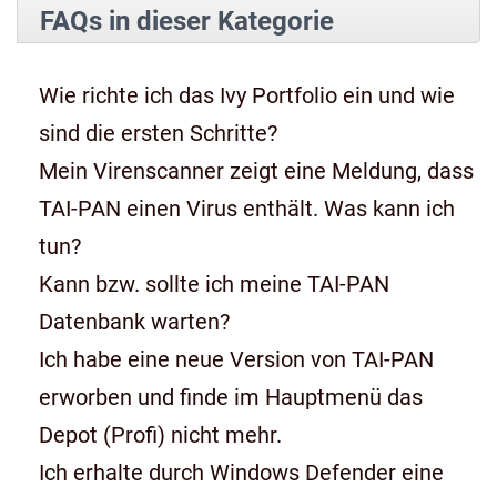
FAQs in dieser Kategorie
Wie richte ich das Ivy Portfolio ein und wie
sind die ersten Schritte?
Mein Virenscanner zeigt eine Meldung, dass
TAI-PAN einen Virus enthält. Was kann ich
tun?
Kann bzw. sollte ich meine TAI-PAN
Datenbank warten?
Ich habe eine neue Version von TAI-PAN
erworben und finde im Hauptmenü das
Depot (Profi) nicht mehr.
Ich erhalte durch Windows Defender eine