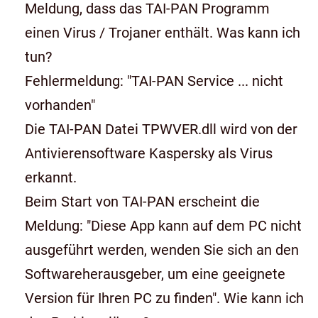
Meldung, dass das TAI-PAN Programm
einen Virus / Trojaner enthält. Was kann ich
tun?
Fehlermeldung: "TAI-PAN Service ... nicht
vorhanden"
Die TAI-PAN Datei TPWVER.dll wird von der
Antivierensoftware Kaspersky als Virus
erkannt.
Beim Start von TAI-PAN erscheint die
Meldung: "Diese App kann auf dem PC nicht
ausgeführt werden, wenden Sie sich an den
Softwareherausgeber, um eine geeignete
Version für Ihren PC zu finden". Wie kann ich