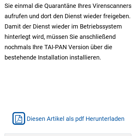
Sie einmal die Quarantäne Ihres Virenscanners
aufrufen und dort den Dienst wieder freigeben.
Damit der Dienst wieder im Betriebssystem
hinterlegt wird, müssen Sie anschließend
nochmals Ihre TAI-PAN Version über die
bestehende Installation installieren.
Diesen Artikel als pdf Herunterladen