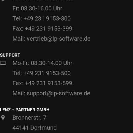
Fr: 08.30-16.00 Uhr
Tel: +49 231 9153-300
Fax: +49 231 9153-399
Mail: vertrieb@lp-software.de
SUPPORT
Mo-Fr: 08.30-14.00 Uhr
Tel: +49 231 9153-500
Fax: +49 231 9153-599
Mail: support@lp-software.de
LENZ + PARTNER GMBH
Bronnerstr. 7
44141 Dortmund