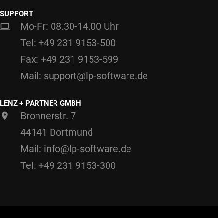
SUPPORT
Mo-Fr: 08.30-14.00 Uhr
Tel: +49 231 9153-500
Fax: +49 231 9153-599
Mail: support@lp-software.de
LENZ + PARTNER GMBH
Bronnerstr. 7
44141 Dortmund
Mail: info@lp-software.de
Tel: +49 231 9153-300