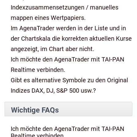
Indexzusammensetzungen / manuelles
mappen eines Wertpapiers.
Im AgenaTrader werden in der Liste und in
der Chartskala die korrekten aktuellen Kurse
angezeigt, im Chart aber nicht.
Ich möchte den AgenaTrader mit TAI-PAN
Realtime verbinden.
Gibt es alternative Symbole zu den Original
Indizes DAX, DJ, S&P 500 usw.?
Wichtige FAQs
Ich möchte den AgenaTrader mit TAI-PAN
Realtime verbinden.