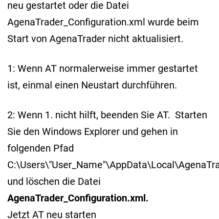
neu gestartet oder die Datei
AgenaTrader_Configuration.xml wurde beim
Start von AgenaTrader nicht aktualisiert.
1: Wenn AT normalerweise immer gestartet
ist, einmal einen Neustart durchführen.
2: Wenn 1. nicht hilft, beenden Sie AT. Starten
Sie den Windows Explorer und gehen in
folgenden Pfad
C:\Users\"User_Name"\AppData\Local\AgenaTr
und löschen die Datei
AgenaTrader_Configuration.xml.
Jetzt AT neu starten