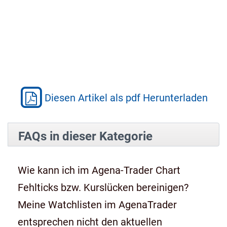
Diesen Artikel als pdf Herunterladen
FAQs in dieser Kategorie
Wie kann ich im Agena-Trader Chart
Fehlticks bzw. Kurslücken bereinigen?
Meine Watchlisten im AgenaTrader
entsprechen nicht den aktuellen