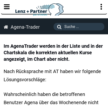
KUNDENPORTAL
Agena-Trader
Im AgenaTrader werden in der Liste und in der
Chartskala die korrekten aktuellen Kurse
angezeigt, im Chart aber nicht.
Nach Rücksprache mit AT haben wir folgende
Lösungsvorschläge:
Wahrscheinlich haben die betroffenen
Benutzer Agena über das Wochenende nicht