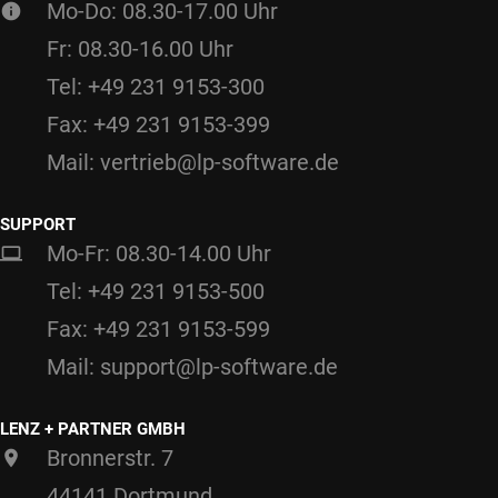
Mo-Do: 08.30-17.00 Uhr
Fr: 08.30-16.00 Uhr
Tel: +49 231 9153-300
Fax: +49 231 9153-399
Mail: vertrieb@lp-software.de
SUPPORT
Mo-Fr: 08.30-14.00 Uhr
Tel: +49 231 9153-500
Fax: +49 231 9153-599
Mail: support@lp-software.de
LENZ + PARTNER GMBH
Bronnerstr. 7
44141 Dortmund