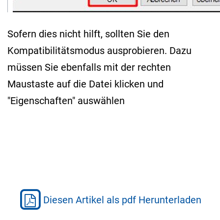
Sofern dies nicht hilft, sollten Sie den
Kompatibilitätsmodus ausprobieren. Dazu
müssen Sie ebenfalls mit der rechten
Maustaste auf die Datei klicken und
"Eigenschaften" auswählen
Diesen Artikel als pdf Herunterladen