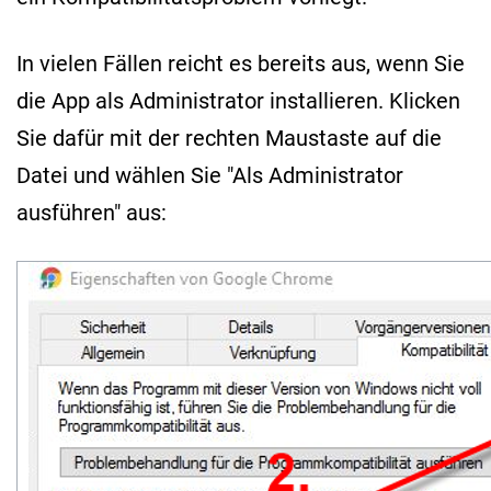
In vielen Fällen reicht es bereits aus, wenn Sie
die App als Administrator installieren. Klicken
Sie dafür mit der rechten Maustaste auf die
Datei und wählen Sie "Als Administrator
ausführen" aus: