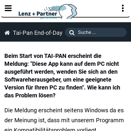
KUNDENPORTAL
Tai-Pan End-of-Day
Beim Start von TAI-PAN erscheint die
Meldung: "Diese App kann auf dem PC nicht
ausgeführt werden, wenden Sie sich an den
Softwareherausgeber, um eine geeignete
Version für Ihren PC zu finden". Wie kann ich
das Problem lösen?
Die Meldung erscheint seitens Windows da es
der Meinung ist, dass mit unserem Programm
ein Kompatibilitätsproblem vorliegt.