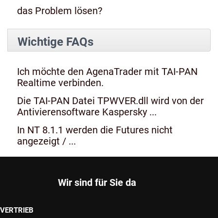
das Problem lösen?
Wichtige FAQs
Ich möchte den AgenaTrader mit TAI-PAN
Realtime verbinden.
Die TAI-PAN Datei TPWVER.dll wird von der
Antivierensoftware Kaspersky ...
In NT 8.1.1 werden die Futures nicht
angezeigt / ...
Wir sind für Sie da
VERTRIEB