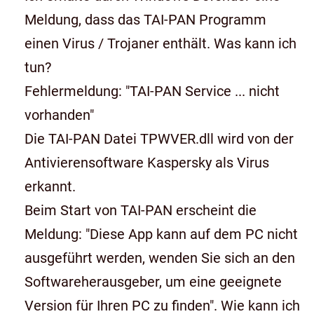
Meldung, dass das TAI-PAN Programm
einen Virus / Trojaner enthält. Was kann ich
tun?
Fehlermeldung: "TAI-PAN Service ... nicht
vorhanden"
Die TAI-PAN Datei TPWVER.dll wird von der
Antivierensoftware Kaspersky als Virus
erkannt.
Beim Start von TAI-PAN erscheint die
Meldung: "Diese App kann auf dem PC nicht
ausgeführt werden, wenden Sie sich an den
Softwareherausgeber, um eine geeignete
Version für Ihren PC zu finden". Wie kann ich