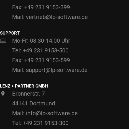
Fax: +49 231 9153-399
Mail: vertrieb@lp-software.de
SUPPORT
Mo-Fr: 08.30-14.00 Uhr
Tel: +49 231 9153-500
Fax: +49 231 9153-599
Mail: support@lp-software.de
LENZ + PARTNER GMBH
Bronnerstr. 7
44141 Dortmund
Mail: info@lp-software.de
Tel: +49 231 9153-300