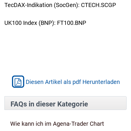
TecDAX-Indikation (SocGen): CTECH.SCGP
UK100 Index (BNP): FT100.BNP
Diesen Artikel als pdf Herunterladen
FAQs in dieser Kategorie
Wie kann ich im Agena-Trader Chart