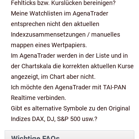
Fehlticks bzw. Kurslücken bereinigen?
Meine Watchlisten im AgenaTrader
entsprechen nicht den aktuellen
Indexzusammensetzungen / manuelles
mappen eines Wertpapiers.
Im AgenaTrader werden in der Liste und in
der Chartskala die korrekten aktuellen Kurse
angezeigt, im Chart aber nicht.
Ich möchte den AgenaTrader mit TAI-PAN
Realtime verbinden.
Gibt es alternative Symbole zu den Original
Indizes DAX, DJ, S&P 500 usw.?
Wichtige FAQs