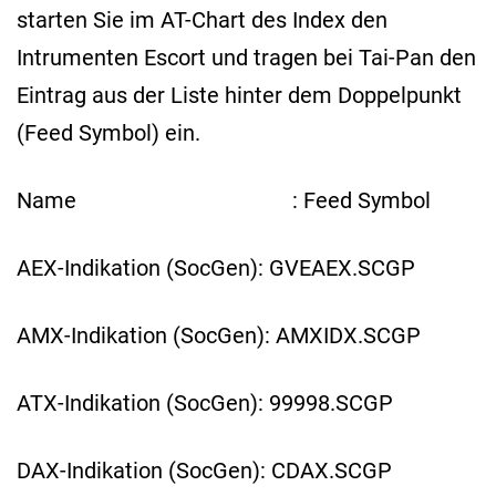
starten Sie im AT-Chart des Index den
Intrumenten Escort und tragen bei Tai-Pan den
Eintrag aus der Liste hinter dem Doppelpunkt
(Feed Symbol) ein.
Name : Feed Symbol
AEX-Indikation (SocGen): GVEAEX.SCGP
AMX-Indikation (SocGen): AMXIDX.SCGP
ATX-Indikation (SocGen): 99998.SCGP
DAX-Indikation (SocGen): CDAX.SCGP