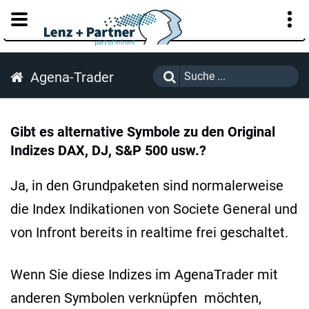
KUNDENPORTAL
Agena-Trader
Gibt es alternative Symbole zu den Original
Indizes DAX, DJ, S&P 500 usw.?
Ja, in den Grundpaketen sind normalerweise
die Index Indikationen von Societe General und
von Infront bereits in realtime frei geschaltet.
Wenn Sie diese Indizes im AgenaTrader mit
anderen Symbolen verknüpfen möchten,