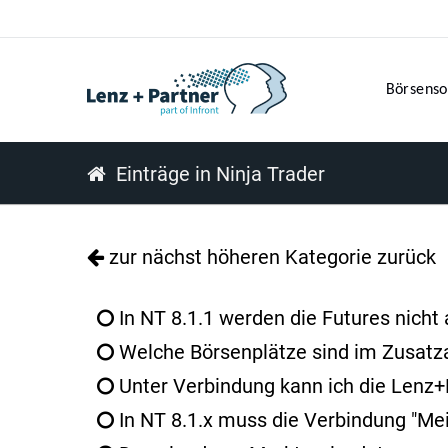
Börsenso
Einträge in Ninja Trader
zur nächst höheren Kategorie zurück
In NT 8.1.1 werden die Futures nicht a
Welche Börsenplätze sind im Zusatz
Unter Verbindung kann ich die Lenz+
In NT 8.1.x muss die Verbindung "Mei