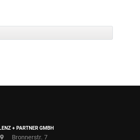
LENZ + PARTNER GMBH
Bronnerstr. 7