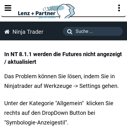
KUNDENPORTAL
Ninja Trader
In NT 8.1.1 werden die Futures nicht angezeigt
/ aktualisiert
Das Problem können Sie lösen, indem Sie in
Ninjatrader auf Werkzeuge -> Settings gehen.
Unter der Kategorie "Allgemein" klicken Sie
rechts auf den DropDown Button bei
"Symbologie-Anzeigestil".