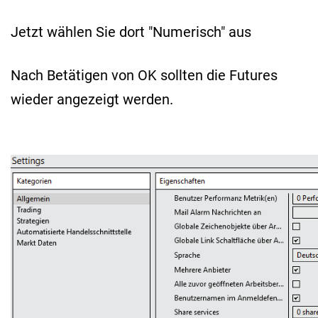
Jetzt wählen Sie dort "Numerisch" aus
Nach Betätigen von OK sollten die Futures
wieder angezeigt werden.