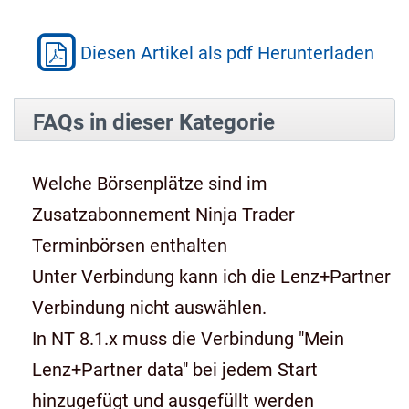
Diesen Artikel als pdf Herunterladen
FAQs in dieser Kategorie
Welche Börsenplätze sind im
Zusatzabonnement Ninja Trader
Terminbörsen enthalten
Unter Verbindung kann ich die Lenz+Partner
Verbindung nicht auswählen.
In NT 8.1.x muss die Verbindung "Mein
Lenz+Partner data" bei jedem Start
hinzugefügt und ausgefüllt werden