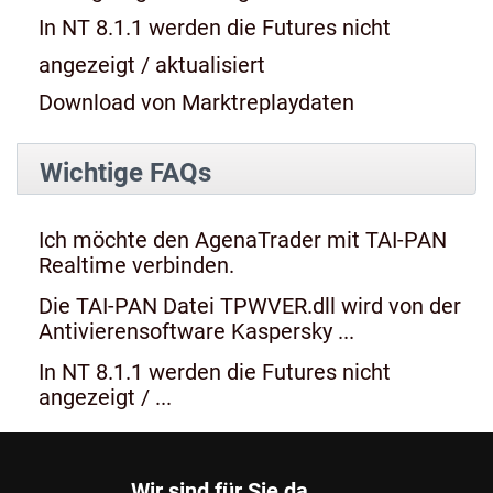
In NT 8.1.1 werden die Futures nicht
angezeigt / aktualisiert
Download von Marktreplaydaten
Wichtige FAQs
Ich möchte den AgenaTrader mit TAI-PAN
Realtime verbinden.
Die TAI-PAN Datei TPWVER.dll wird von der
Antivierensoftware Kaspersky ...
In NT 8.1.1 werden die Futures nicht
angezeigt / ...
Wir sind für Sie da