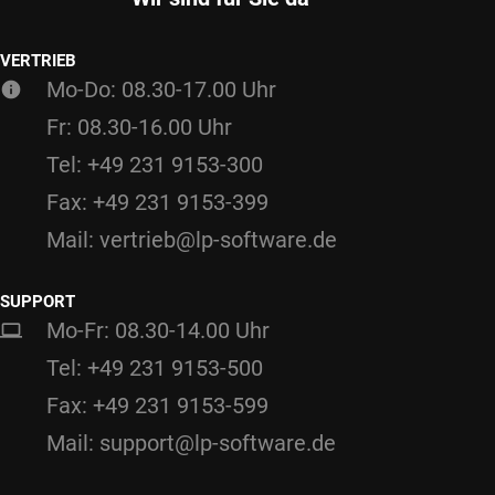
VERTRIEB
Mo-Do: 08.30-17.00 Uhr
Fr: 08.30-16.00 Uhr
Tel: +49 231 9153-300
Fax: +49 231 9153-399
Mail: vertrieb@lp-software.de
SUPPORT
Mo-Fr: 08.30-14.00 Uhr
Tel: +49 231 9153-500
Fax: +49 231 9153-599
Mail: support@lp-software.de