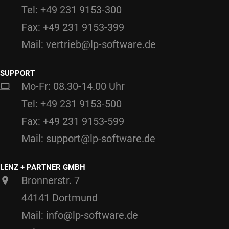
Tel: +49 231 9153-300
Fax: +49 231 9153-399
Mail: vertrieb@lp-software.de
SUPPORT
Mo-Fr: 08.30-14.00 Uhr
Tel: +49 231 9153-500
Fax: +49 231 9153-599
Mail: support@lp-software.de
LENZ + PARTNER GMBH
Bronnerstr. 7
44141 Dortmund
Mail: info@lp-software.de