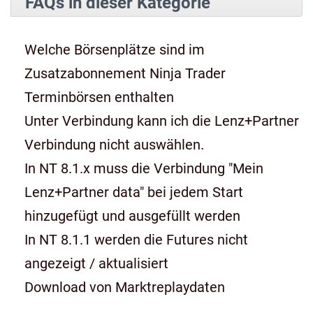
FAQs in dieser Kategorie
Welche Börsenplätze sind im
Zusatzabonnement Ninja Trader
Terminbörsen enthalten
Unter Verbindung kann ich die Lenz+Partner
Verbindung nicht auswählen.
In NT 8.1.x muss die Verbindung "Mein
Lenz+Partner data" bei jedem Start
hinzugefügt und ausgefüllt werden
In NT 8.1.1 werden die Futures nicht
angezeigt / aktualisiert
Download von Marktreplaydaten