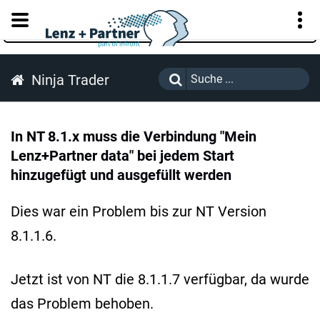
KUNDENPORTAL
Ninja Trader
In NT 8.1.x muss die Verbindung "Mein
Lenz+Partner data" bei jedem Start
hinzugefügt und ausgefüllt werden
Dies war ein Problem bis zur NT Version
8.1.1.6.
Jetzt ist von NT die 8.1.1.7 verfügbar, da wurde
das Problem behoben.