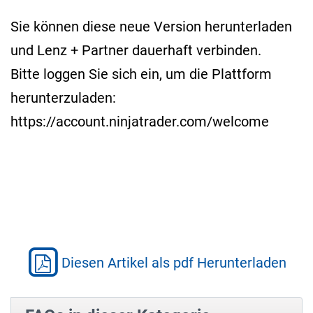
Sie können diese neue Version herunterladen
und Lenz + Partner dauerhaft verbinden.
Bitte loggen Sie sich ein, um die Plattform
herunterzuladen:
https://account.ninjatrader.com/welcome
Diesen Artikel als pdf Herunterladen