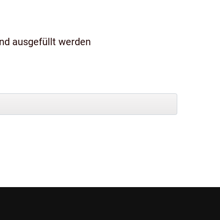
und ausgefüllt werden