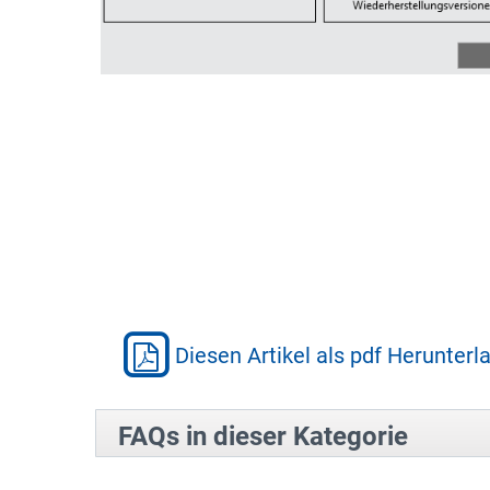
Diesen Artikel als pdf Herunterl
FAQs in dieser Kategorie