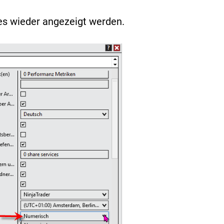
es wieder angezeigt werden.