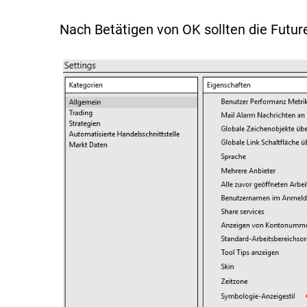
Nach Betätigen von OK sollten die Futur