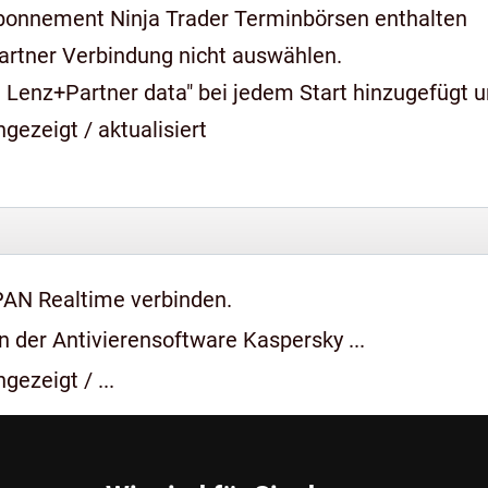
bonnement Ninja Trader Terminbörsen enthalten
artner Verbindung nicht auswählen.
 Lenz+Partner data" bei jedem Start hinzugefügt 
gezeigt / aktualisiert
PAN Realtime verbinden.
 der Antivierensoftware Kaspersky ...
gezeigt / ...