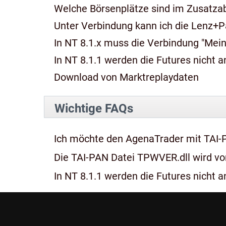
Welche Börsenplätze sind im Zusatza
Unter Verbindung kann ich die Lenz+P
In NT 8.1.x muss die Verbindung "Mein
In NT 8.1.1 werden die Futures nicht an
Download von Marktreplaydaten
Wichtige FAQs
Ich möchte den AgenaTrader mit TAI-
Die TAI-PAN Datei TPWVER.dll wird von
In NT 8.1.1 werden die Futures nicht an