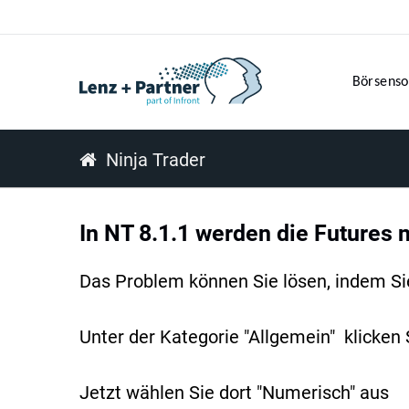
Börsenso
Ninja Trader
In NT 8.1.1 werden die Futures n
Das Problem können Sie lösen, indem Sie
Unter der Kategorie "Allgemein" klicken
Jetzt wählen Sie dort "Numerisch" aus