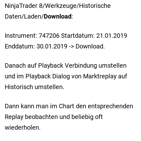
NinjaTrader 8/Werkzeuge/Historische
Daten/Laden/
Download
:
Instrument: 747206 Startdatum: 21.01.2019
Enddatum: 30.01.2019 -> Download.
Danach auf Playback Verbindung umstellen
und im Playback Dialog von Marktreplay auf
Historisch umstellen.
Dann kann man im Chart den entsprechenden
Replay beobachten und beliebig oft
wiederholen.