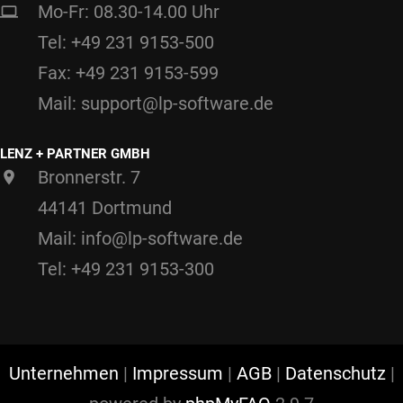
Mo-Fr: 08.30-14.00 Uhr
Tel: +49 231 9153-500
Fax: +49 231 9153-599
Mail: support@lp-software.de
LENZ + PARTNER GMBH
Bronnerstr. 7
44141 Dortmund
Mail: info@lp-software.de
Tel: +49 231 9153-300
Unternehmen
|
Impressum
|
AGB
|
Datenschutz
|