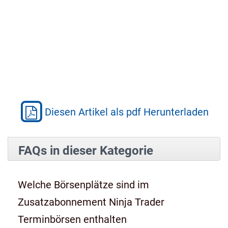
Diesen Artikel als pdf Herunterladen
FAQs in dieser Kategorie
Welche Börsenplätze sind im
Zusatzabonnement Ninja Trader
Terminbörsen enthalten