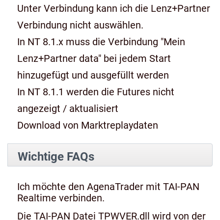
Unter Verbindung kann ich die Lenz+Partner
Verbindung nicht auswählen.
In NT 8.1.x muss die Verbindung "Mein
Lenz+Partner data" bei jedem Start
hinzugefügt und ausgefüllt werden
In NT 8.1.1 werden die Futures nicht
angezeigt / aktualisiert
Download von Marktreplaydaten
Wichtige FAQs
Ich möchte den AgenaTrader mit TAI-PAN
Realtime verbinden.
Die TAI-PAN Datei TPWVER.dll wird von der