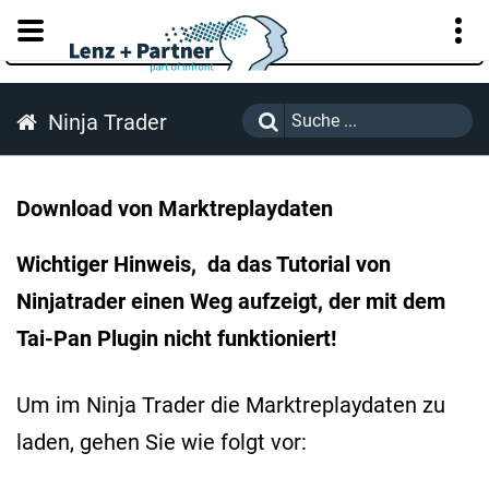
KUNDENPORTAL
Ninja Trader
Download von Marktreplaydaten
Wichtiger Hinweis, da das Tutorial von
Ninjatrader einen Weg aufzeigt, der mit dem
Tai-Pan Plugin nicht funktioniert!
Um im Ninja Trader die Marktreplaydaten zu
laden, gehen Sie wie folgt vor: