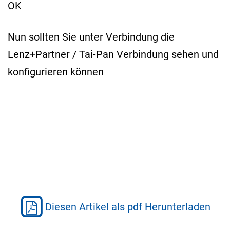
OK
Nun sollten Sie unter Verbindung die
Lenz+Partner / Tai-Pan Verbindung sehen und
konfigurieren können
Diesen Artikel als pdf Herunterladen