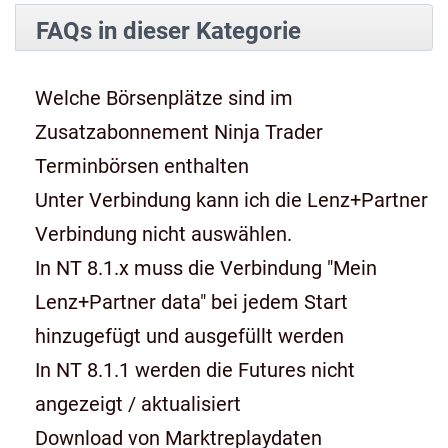
FAQs in dieser Kategorie
Welche Börsenplätze sind im
Zusatzabonnement Ninja Trader
Terminbörsen enthalten
Unter Verbindung kann ich die Lenz+Partner
Verbindung nicht auswählen.
In NT 8.1.x muss die Verbindung "Mein
Lenz+Partner data" bei jedem Start
hinzugefügt und ausgefüllt werden
In NT 8.1.1 werden die Futures nicht
angezeigt / aktualisiert
Download von Marktreplaydaten