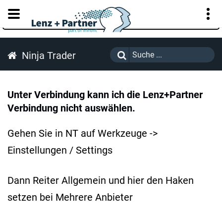
KUNDENPORTAL
Ninja Trader
Unter Verbindung kann ich die Lenz+Partner
Verbindung nicht auswählen.
Gehen Sie in NT auf Werkzeuge ->
Einstellungen / Settings
Dann Reiter Allgemein und hier den Haken
setzen bei Mehrere Anbieter