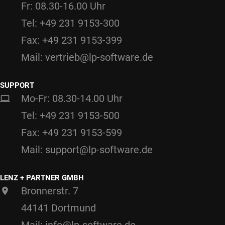
Fr: 08.30-16.00 Uhr
Tel: +49 231 9153-300
Fax: +49 231 9153-399
Mail: vertrieb@lp-software.de
SUPPORT
Mo-Fr: 08.30-14.00 Uhr
Tel: +49 231 9153-500
Fax: +49 231 9153-599
Mail: support@lp-software.de
LENZ + PARTNER GMBH
Bronnerstr. 7
44141 Dortmund
Mail: info@lp-software.de