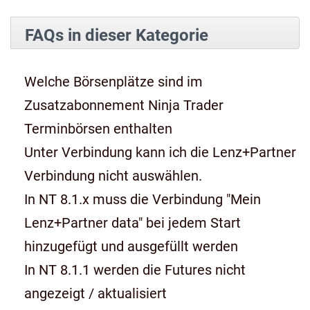
FAQs in dieser Kategorie
Welche Börsenplätze sind im
Zusatzabonnement Ninja Trader
Terminbörsen enthalten
Unter Verbindung kann ich die Lenz+Partner
Verbindung nicht auswählen.
In NT 8.1.x muss die Verbindung "Mein
Lenz+Partner data" bei jedem Start
hinzugefügt und ausgefüllt werden
In NT 8.1.1 werden die Futures nicht
angezeigt / aktualisiert