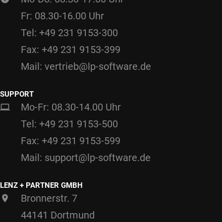
Fr: 08.30-16.00 Uhr
Tel: +49 231 9153-300
Fax: +49 231 9153-399
Mail: vertrieb@lp-software.de
SUPPORT
Mo-Fr: 08.30-14.00 Uhr
Tel: +49 231 9153-500
Fax: +49 231 9153-599
Mail: support@lp-software.de
LENZ + PARTNER GMBH
Bronnerstr. 7
44141 Dortmund