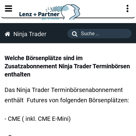
KUNDENPORTAL
Ninja Trader
Welche Börsenplätze sind im
Zusatzabonnement Ninja Trader Terminbörsen
enthalten
Das Ninja Trader Terminbörsenabonnement
enthält Futures von folgenden Börsenplätzen:
- CME ( inkl. CME E-Mini)