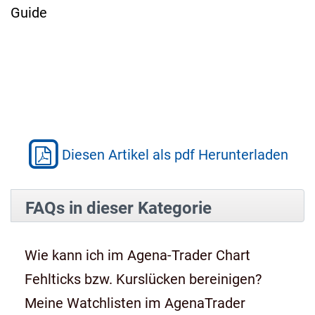
Guide
Diesen Artikel als pdf Herunterladen
FAQs in dieser Kategorie
Wie kann ich im Agena-Trader Chart
Fehlticks bzw. Kurslücken bereinigen?
Meine Watchlisten im AgenaTrader