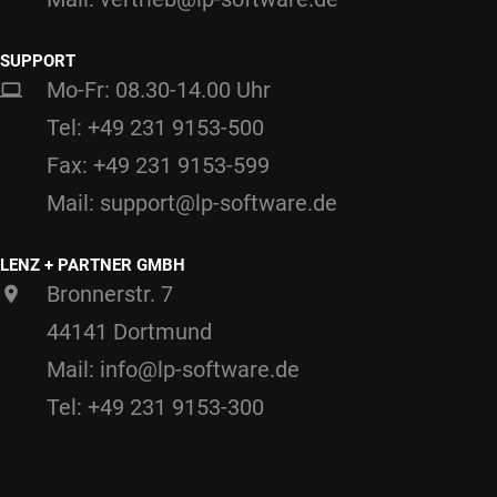
SUPPORT
Mo-Fr: 08.30-14.00 Uhr
Tel: +49 231 9153-500
Fax: +49 231 9153-599
Mail: support@lp-software.de
LENZ + PARTNER GMBH
Bronnerstr. 7
44141 Dortmund
Mail: info@lp-software.de
Tel: +49 231 9153-300