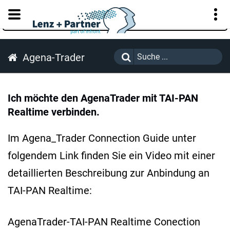
KUNDENPORTAL
Agena-Trader
Ich möchte den AgenaTrader mit TAI-PAN
Realtime verbinden.
Im Agena_Trader Connection Guide unter
folgendem Link finden Sie ein Video mit einer
detaillierten Beschreibung zur Anbindung an
TAI-PAN Realtime:
AgenaTrader-TAI-PAN Realtime Conection