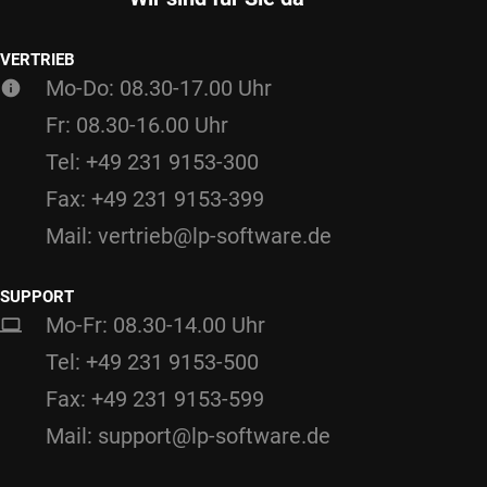
VERTRIEB
Mo-Do: 08.30-17.00 Uhr
Fr: 08.30-16.00 Uhr
Tel: +49 231 9153-300
Fax: +49 231 9153-399
Mail: vertrieb@lp-software.de
SUPPORT
Mo-Fr: 08.30-14.00 Uhr
Tel: +49 231 9153-500
Fax: +49 231 9153-599
Mail: support@lp-software.de