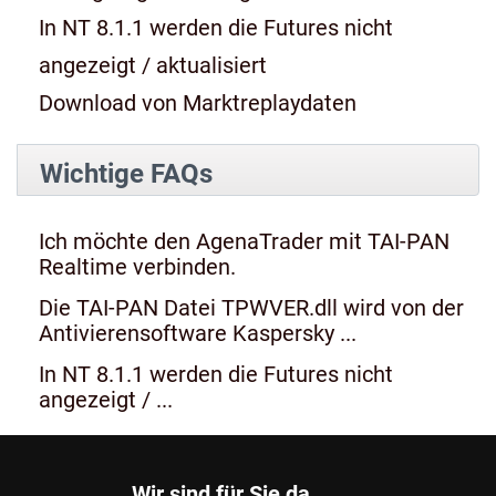
In NT 8.1.1 werden die Futures nicht
angezeigt / aktualisiert
Download von Marktreplaydaten
Wichtige FAQs
Ich möchte den AgenaTrader mit TAI-PAN
Realtime verbinden.
Die TAI-PAN Datei TPWVER.dll wird von der
Antivierensoftware Kaspersky ...
In NT 8.1.1 werden die Futures nicht
angezeigt / ...
Wir sind für Sie da