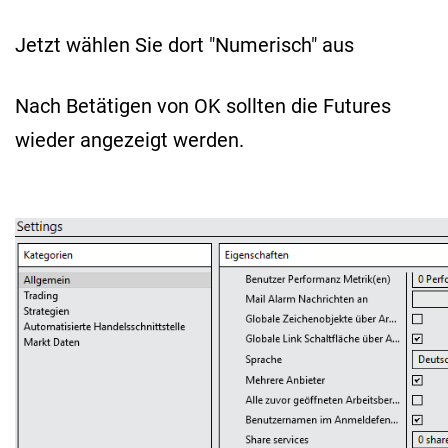
Jetzt wählen Sie dort "Numerisch" aus
Nach Betätigen von OK sollten die Futures
wieder angezeigt werden.