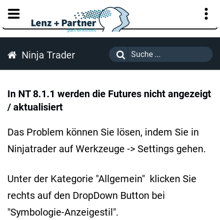
KUNDENPORTAL
Ninja Trader
In NT 8.1.1 werden die Futures nicht angezeigt
/ aktualisiert
Das Problem können Sie lösen, indem Sie in
Ninjatrader auf Werkzeuge -> Settings gehen.
Unter der Kategorie "Allgemein" klicken Sie
rechts auf den DropDown Button bei
"Symbologie-Anzeigestil".