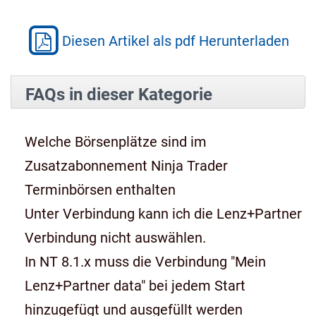
Diesen Artikel als pdf Herunterladen
FAQs in dieser Kategorie
Welche Börsenplätze sind im
Zusatzabonnement Ninja Trader
Terminbörsen enthalten
Unter Verbindung kann ich die Lenz+Partner
Verbindung nicht auswählen.
In NT 8.1.x muss die Verbindung "Mein
Lenz+Partner data" bei jedem Start
hinzugefügt und ausgefüllt werden