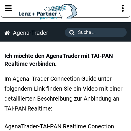
KUNDENPORTAL
Agena-Trader
Ich möchte den AgenaTrader mit TAI-PAN
Realtime verbinden.
Im Agena_Trader Connection Guide unter
folgendem Link finden Sie ein Video mit einer
detaillierten Beschreibung zur Anbindung an
TAI-PAN Realtime:
AgenaTrader-TAI-PAN Realtime Conection