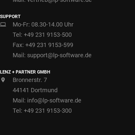
SUPPORT
Mo-Fr: 08.30-14.00 Uhr
Tel: +49 231 9153-500
Fax: +49 231 9153-599
Mail: support@lp-software.de
LENZ + PARTNER GMBH
Bronnerstr. 7
44141 Dortmund
Mail: info@lp-software.de
Tel: +49 231 9153-300