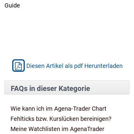
Guide
Diesen Artikel als pdf Herunterladen
FAQs in dieser Kategorie
Wie kann ich im Agena-Trader Chart
Fehlticks bzw. Kurslücken bereinigen?
Meine Watchlisten im AgenaTrader