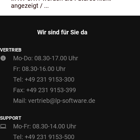
angezeigt / ...
Wir sind für Sie da
VERTRIEB
Mo-Do: 08.30-17.00 Uhr
Fr: 08.30-16.00 Uhr
Tel: +49 231 9153-300
Fax: +49 231 9153-399
Mail: vertrieb@lp-software.de
SUPPORT
Mo-Fr: 08.30-14.00 Uhr
Tel: +49 231 9153-500