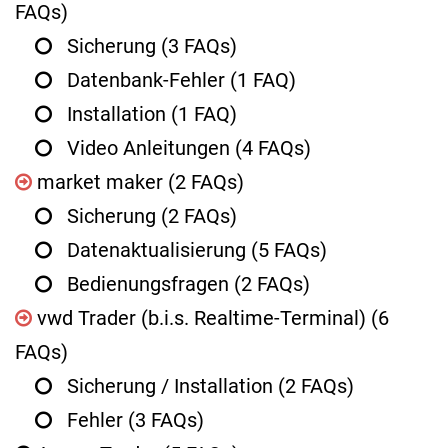
FAQs)
Sicherung
(3 FAQs)
Datenbank-Fehler
(1 FAQ)
Installation
(1 FAQ)
Video Anleitungen
(4 FAQs)
market maker
(2 FAQs)
Sicherung
(2 FAQs)
Datenaktualisierung
(5 FAQs)
Bedienungsfragen
(2 FAQs)
vwd Trader (b.i.s. Realtime-Terminal)
(6
FAQs)
Sicherung / Installation
(2 FAQs)
Fehler
(3 FAQs)