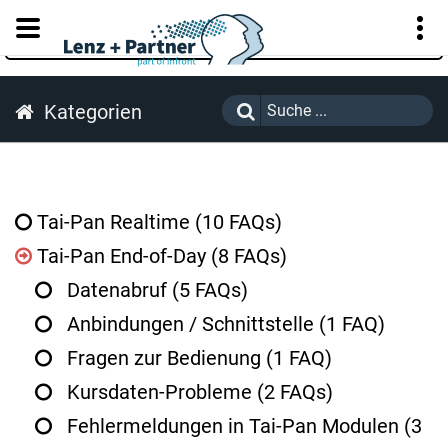
KUNDENPORTAL
Kategorien
Tai-Pan Realtime
(10 FAQs)
Tai-Pan End-of-Day
(8 FAQs)
Datenabruf
(5 FAQs)
Anbindungen / Schnittstelle
(1 FAQ)
Fragen zur Bedienung
(1 FAQ)
Kursdaten-Probleme
(2 FAQs)
Fehlermeldungen in Tai-Pan Modulen
(3