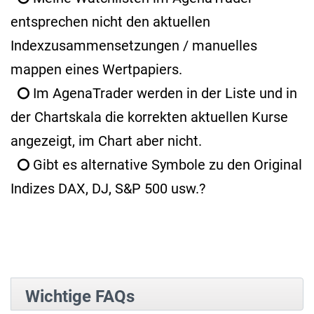
entsprechen nicht den aktuellen
Indexzusammensetzungen / manuelles
mappen eines Wertpapiers.
Im AgenaTrader werden in der Liste und in
der Chartskala die korrekten aktuellen Kurse
angezeigt, im Chart aber nicht.
Gibt es alternative Symbole zu den Original
Indizes DAX, DJ, S&P 500 usw.?
Wichtige FAQs