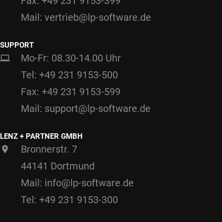
Fax: +49 231 9153-399
Mail: vertrieb@lp-software.de
SUPPORT
Mo-Fr: 08.30-14.00 Uhr
Tel: +49 231 9153-500
Fax: +49 231 9153-599
Mail: support@lp-software.de
LENZ + PARTNER GMBH
Bronnerstr. 7
44141 Dortmund
Mail: info@lp-software.de
Tel: +49 231 9153-300