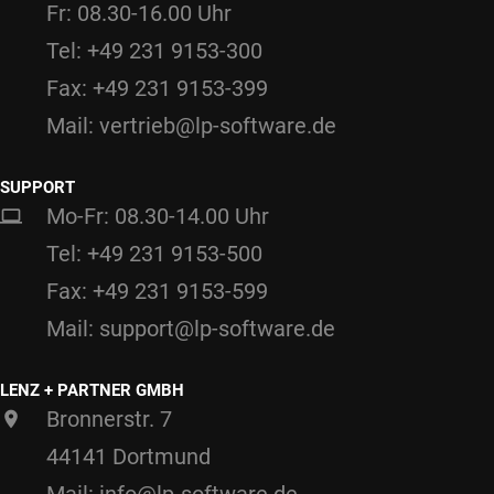
Fr: 08.30-16.00 Uhr
Tel: +49 231 9153-300
Fax: +49 231 9153-399
Mail: vertrieb@lp-software.de
SUPPORT
Mo-Fr: 08.30-14.00 Uhr
Tel: +49 231 9153-500
Fax: +49 231 9153-599
Mail: support@lp-software.de
LENZ + PARTNER GMBH
Bronnerstr. 7
44141 Dortmund
Mail: info@lp-software.de