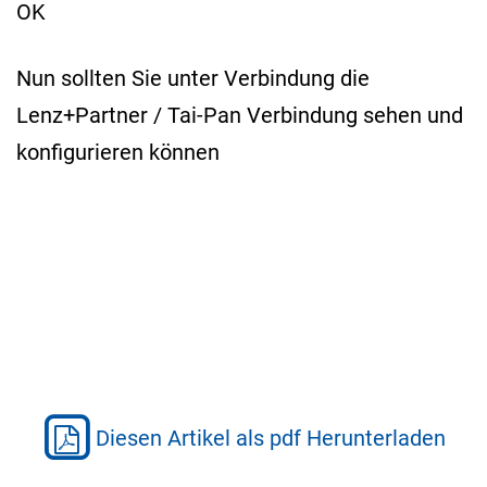
OK
Nun sollten Sie unter Verbindung die
Lenz+Partner / Tai-Pan Verbindung sehen und
konfigurieren können
Diesen Artikel als pdf Herunterladen