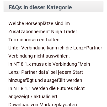
FAQs in dieser Kategorie
Welche Börsenplätze sind im
Zusatzabonnement Ninja Trader
Terminbörsen enthalten
Unter Verbindung kann ich die Lenz+Partner
Verbindung nicht auswählen.
In NT 8.1.x muss die Verbindung "Mein
Lenz+Partner data" bei jedem Start
hinzugefügt und ausgefüllt werden
In NT 8.1.1 werden die Futures nicht
angezeigt / aktualisiert
Download von Marktreplaydaten