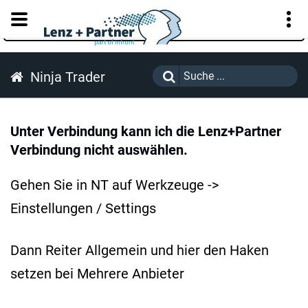
KUNDENPORTAL
Ninja Trader
Unter Verbindung kann ich die Lenz+Partner
Verbindung nicht auswählen.
Gehen Sie in NT auf Werkzeuge ->
Einstellungen / Settings
Dann Reiter Allgemein und hier den Haken
setzen bei Mehrere Anbieter