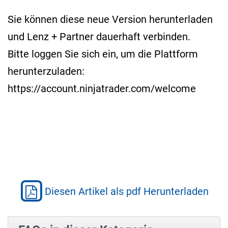
Sie können diese neue Version herunterladen
und Lenz + Partner dauerhaft verbinden.
Bitte loggen Sie sich ein, um die Plattform
herunterzuladen:
https://account.ninjatrader.com/welcome
Diesen Artikel als pdf Herunterladen