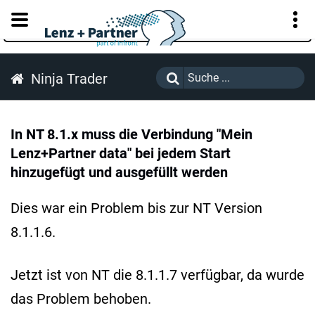
KUNDENPORTAL
Ninja Trader
In NT 8.1.x muss die Verbindung "Mein
Lenz+Partner data" bei jedem Start
hinzugefügt und ausgefüllt werden
Dies war ein Problem bis zur NT Version
8.1.1.6.
Jetzt ist von NT die 8.1.1.7 verfügbar, da wurde
das Problem behoben.