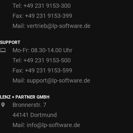
Tel: +49 231 9153-300
Fax: +49 231 9153-399
Mail: vertrieb@lp-software.de
SUPPORT
Mo-Fr: 08.30-14.00 Uhr
Tel: +49 231 9153-500
Fax: +49 231 9153-599
Mail: support@lp-software.de
LENZ + PARTNER GMBH
Bronnerstr. 7
44141 Dortmund
Mail: info@lp-software.de