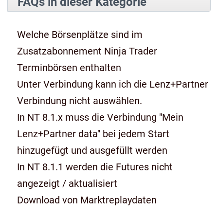
FAQs in dieser Kategorie
Welche Börsenplätze sind im
Zusatzabonnement Ninja Trader
Terminbörsen enthalten
Unter Verbindung kann ich die Lenz+Partner
Verbindung nicht auswählen.
In NT 8.1.x muss die Verbindung "Mein
Lenz+Partner data" bei jedem Start
hinzugefügt und ausgefüllt werden
In NT 8.1.1 werden die Futures nicht
angezeigt / aktualisiert
Download von Marktreplaydaten