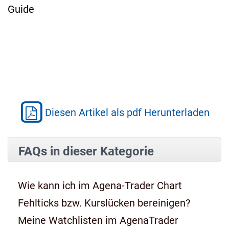
Guide
Diesen Artikel als pdf Herunterladen
FAQs in dieser Kategorie
Wie kann ich im Agena-Trader Chart
Fehlticks bzw. Kurslücken bereinigen?
Meine Watchlisten im AgenaTrader