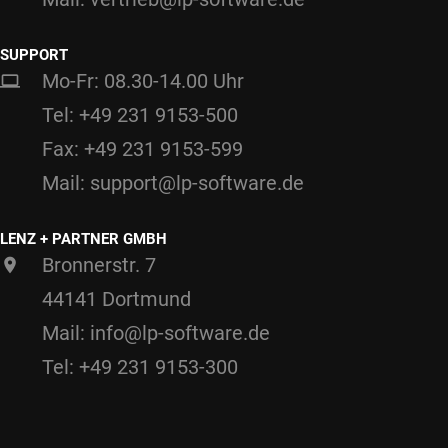
SUPPORT
Mo-Fr: 08.30-14.00 Uhr
Tel: +49 231 9153-500
Fax: +49 231 9153-599
Mail: support@lp-software.de
LENZ + PARTNER GMBH
Bronnerstr. 7
44141 Dortmund
Mail: info@lp-software.de
Tel: +49 231 9153-300