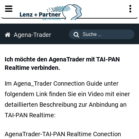
KUNDENPORTAL
Agena-Trader
Ich möchte den AgenaTrader mit TAI-PAN
Realtime verbinden.
Im Agena_Trader Connection Guide unter
folgendem Link finden Sie ein Video mit einer
detaillierten Beschreibung zur Anbindung an
TAI-PAN Realtime:
AgenaTrader-TAI-PAN Realtime Conection