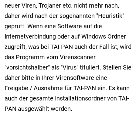
neuer Viren, Trojaner etc. nicht mehr nach,
daher wird nach der sogenannten "Heuristik"
geprüft. Wenn eine Software auf die
Internetverbindung oder auf Windows Ordner
zugreift, was bei TAI-PAN auch der Fall ist, wird
das Programm vom Virenscanner
"vorsichtshalber" als "Virus" tituliert. Stellen Sie
daher bitte in Ihrer Virensoftware eine
Freigabe / Ausnahme für TAI-PAN ein. Es kann
auch der gesamte Installationsordner von TAI-
PAN ausgewählt werden.