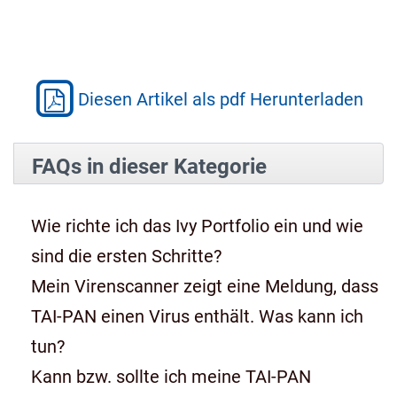
Diesen Artikel als pdf Herunterladen
FAQs in dieser Kategorie
Wie richte ich das Ivy Portfolio ein und wie
sind die ersten Schritte?
Mein Virenscanner zeigt eine Meldung, dass
TAI-PAN einen Virus enthält. Was kann ich
tun?
Kann bzw. sollte ich meine TAI-PAN