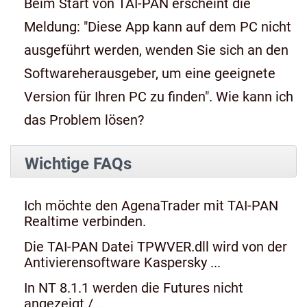
Beim Start von TAI-PAN erscheint die
Meldung: "Diese App kann auf dem PC nicht
ausgeführt werden, wenden Sie sich an den
Softwareherausgeber, um eine geeignete
Version für Ihren PC zu finden". Wie kann ich
das Problem lösen?
Wichtige FAQs
Ich möchte den AgenaTrader mit TAI-PAN
Realtime verbinden.
Die TAI-PAN Datei TPWVER.dll wird von der
Antivierensoftware Kaspersky ...
In NT 8.1.1 werden die Futures nicht
angezeigt / ...