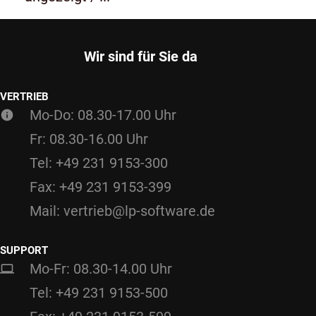
Wir sind für Sie da
VERTRIEB
Mo-Do: 08.30-17.00 Uhr
Fr: 08.30-16.00 Uhr
Tel: +49 231 9153-300
Fax: +49 231 9153-399
Mail: vertrieb@lp-software.de
SUPPORT
Mo-Fr: 08.30-14.00 Uhr
Tel: +49 231 9153-500