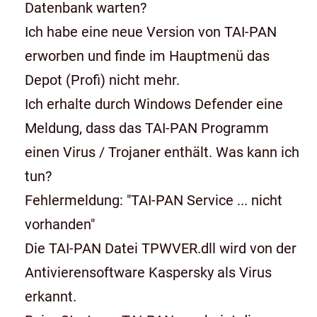
Datenbank warten?
Ich habe eine neue Version von TAI-PAN
erworben und finde im Hauptmenü das
Depot (Profi) nicht mehr.
Ich erhalte durch Windows Defender eine
Meldung, dass das TAI-PAN Programm
einen Virus / Trojaner enthält. Was kann ich
tun?
Fehlermeldung: "TAI-PAN Service ... nicht
vorhanden"
Die TAI-PAN Datei TPWVER.dll wird von der
Antivierensoftware Kaspersky als Virus
erkannt.