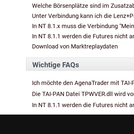
Welche Börsenplätze sind im Zusatza
Unter Verbindung kann ich die Lenz+P
In NT 8.1.x muss die Verbindung "Mein
In NT 8.1.1 werden die Futures nicht an
Download von Marktreplaydaten
Wichtige FAQs
Ich möchte den AgenaTrader mit TAI-
Die TAI-PAN Datei TPWVER.dll wird von
In NT 8.1.1 werden die Futures nicht an