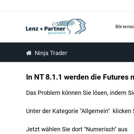
Börsenso
Ninja Trader
In NT 8.1.1 werden die Futures n
Das Problem können Sie lösen, indem Sie
Unter der Kategorie "Allgemein" klicken
Jetzt wählen Sie dort "Numerisch" aus