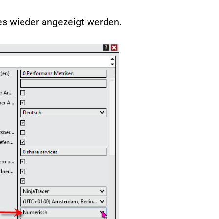
es wieder angezeigt werden.