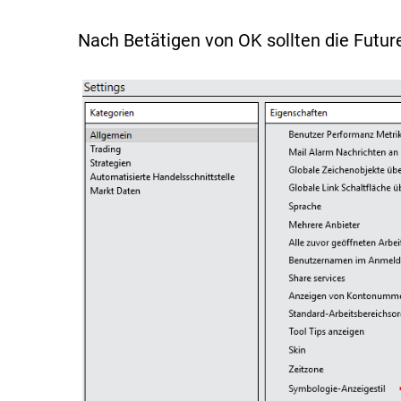
Nach Betätigen von OK sollten die Futur