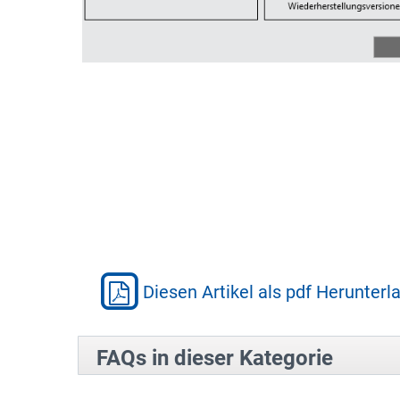
Diesen Artikel als pdf Herunterl
FAQs in dieser Kategorie