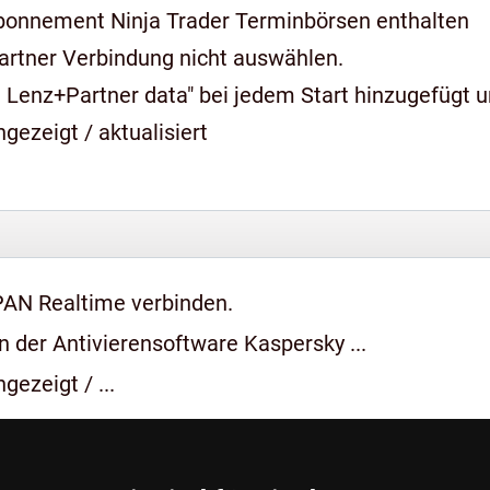
bonnement Ninja Trader Terminbörsen enthalten
artner Verbindung nicht auswählen.
 Lenz+Partner data" bei jedem Start hinzugefügt 
gezeigt / aktualisiert
PAN Realtime verbinden.
 der Antivierensoftware Kaspersky ...
gezeigt / ...