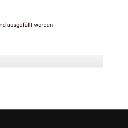
und ausgefüllt werden