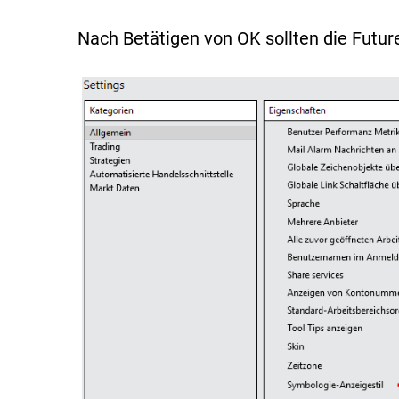
Nach Betätigen von OK sollten die Futur