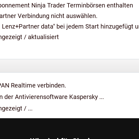
bonnement Ninja Trader Terminbörsen enthalten
artner Verbindung nicht auswählen.
 Lenz+Partner data" bei jedem Start hinzugefügt 
gezeigt / aktualisiert
PAN Realtime verbinden.
 der Antivierensoftware Kaspersky ...
gezeigt / ...