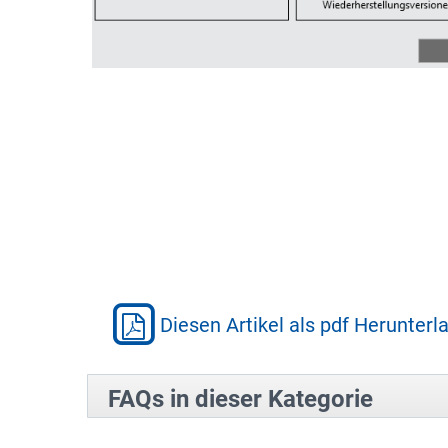
Diesen Artikel als pdf Herunterl
FAQs in dieser Kategorie