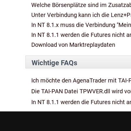
Welche Börsenplätze sind im Zusatza
Unter Verbindung kann ich die Lenz+P
In NT 8.1.x muss die Verbindung "Mein
In NT 8.1.1 werden die Futures nicht an
Download von Marktreplaydaten
Wichtige FAQs
Ich möchte den AgenaTrader mit TAI-
Die TAI-PAN Datei TPWVER.dll wird von
In NT 8.1.1 werden die Futures nicht an