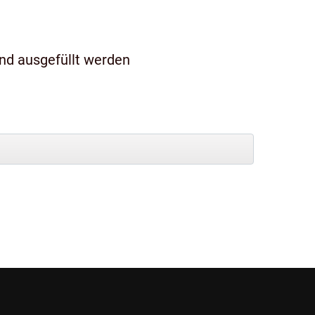
und ausgefüllt werden