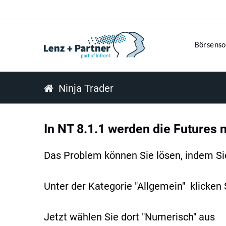
Börsenso
Ninja Trader
In NT 8.1.1 werden die Futures n
Das Problem können Sie lösen, indem Sie
Unter der Kategorie "Allgemein" klicken
Jetzt wählen Sie dort "Numerisch" aus