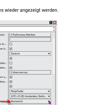
es wieder angezeigt werden.