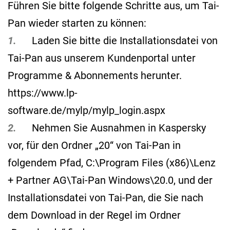
Führen Sie bitte folgende Schritte aus, um Tai-
Pan wieder starten zu können:
1.
Laden Sie bitte die Installationsdatei von
Tai-Pan aus unserem Kundenportal unter
Programme & Abonnements herunter.
https://www.lp-
software.de/mylp/mylp_login.aspx
2.
Nehmen Sie Ausnahmen in Kaspersky
vor, für den Ordner „20“ von Tai-Pan in
folgendem Pfad, C:\Program Files (x86)\Lenz
+ Partner AG\Tai-Pan Windows\20.0, und der
Installationsdatei von Tai-Pan, die Sie nach
dem Download in der Regel im Ordner