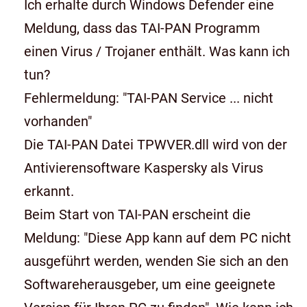
Ich erhalte durch Windows Defender eine
Meldung, dass das TAI-PAN Programm
einen Virus / Trojaner enthält. Was kann ich
tun?
Fehlermeldung: "TAI-PAN Service ... nicht
vorhanden"
Die TAI-PAN Datei TPWVER.dll wird von der
Antivierensoftware Kaspersky als Virus
erkannt.
Beim Start von TAI-PAN erscheint die
Meldung: "Diese App kann auf dem PC nicht
ausgeführt werden, wenden Sie sich an den
Softwareherausgeber, um eine geeignete