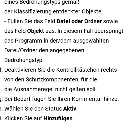
eines Bedrohungstyps gemäß
der Klassifizierung entdeckter Objekte
.
- Füllen Sie das Feld
Datei oder Ordner
sowie
das Feld
Objekt
aus. In diesem Fall überspringt
das Programm in der/dem ausgewählten
Datei/Ordner den angegebenen
Bedrohungstyp.
Deaktivieren Sie die Kontrollkästchen rechts
von den Schutzkomponenten, für die
die Ausnahmeregel nicht gelten soll.
Bei Bedarf fügen Sie Ihren Kommentar hinzu.
Wählen Sie den Status
Aktiv
.
Klicken Sie auf
Hinzufügen
.