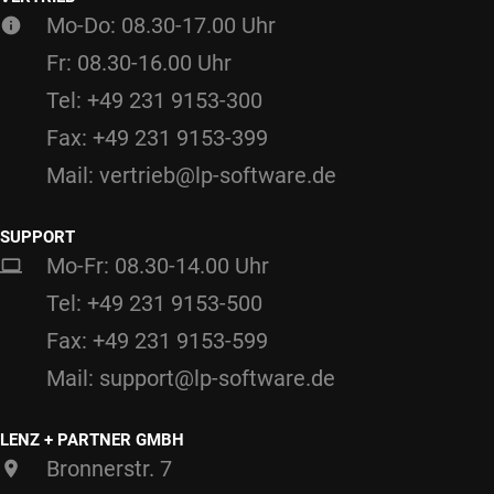
Mo-Do: 08.30-17.00 Uhr
Fr: 08.30-16.00 Uhr
Tel: +49 231 9153-300
Fax: +49 231 9153-399
Mail: vertrieb@lp-software.de
SUPPORT
Mo-Fr: 08.30-14.00 Uhr
Tel: +49 231 9153-500
Fax: +49 231 9153-599
Mail: support@lp-software.de
LENZ + PARTNER GMBH
Bronnerstr. 7