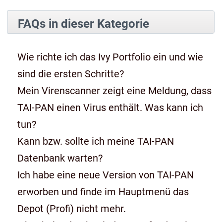
FAQs in dieser Kategorie
Wie richte ich das Ivy Portfolio ein und wie
sind die ersten Schritte?
Mein Virenscanner zeigt eine Meldung, dass
TAI-PAN einen Virus enthält. Was kann ich
tun?
Kann bzw. sollte ich meine TAI-PAN
Datenbank warten?
Ich habe eine neue Version von TAI-PAN
erworben und finde im Hauptmenü das
Depot (Profi) nicht mehr.