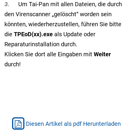
3.
Um Tai-Pan mit allen Dateien, die durch
den Virenscanner „gelöscht“ worden sein
könnten, wiederherzustellen, führen Sie bitte
die
TPEoD(xx).exe
als Update oder
Reparaturinstallation durch.
Klicken Sie dort alle Eingaben mit
Weiter
durch!
Diesen Artikel als pdf Herunterladen