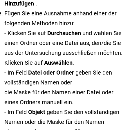
Hinzufügen
.
Fügen Sie eine Ausnahme anhand einer der
folgenden Methoden hinzu:
- Klicken Sie auf
Durchsuchen
und wählen Sie
einen Ordner oder eine Datei aus, den/die Sie
aus der Untersuchung ausschließen möchten.
Klicken Sie auf
Auswählen
.
- Im Feld
Datei oder Ordner
geben Sie den
vollständigen Namen oder
die Maske für den Namen
einer Datei oder
eines Ordners manuell ein.
- Im Feld
Objekt
geben Sie den vollständigen
Namen oder die Maske für den Namen