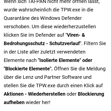
Wenn sich TAI-PAN nicht mehr öffnen lässt,
wurde wahrscheinlich die TPW.exe in die
Quarantäne des Windows Defender
verschoben. Um diese wiederherzustellen
klicken Sie im Defender auf "
Viren- &
Bedrohungsschutz - Schutzverlauf
".
Filtern Sie
in der Liste aller zuletzt verwendeten
Elemente nach
"Isolierte Elemente" oder
"Blockierte Elemente".
Öffnen Sie die Meldung
über die Lenz und Partner Software und
stellen Sie die TPW.exe durch einen Klick auf
Aktionen -
Wiederherstellen
oder
Blockierung
aufheben
wieder her!