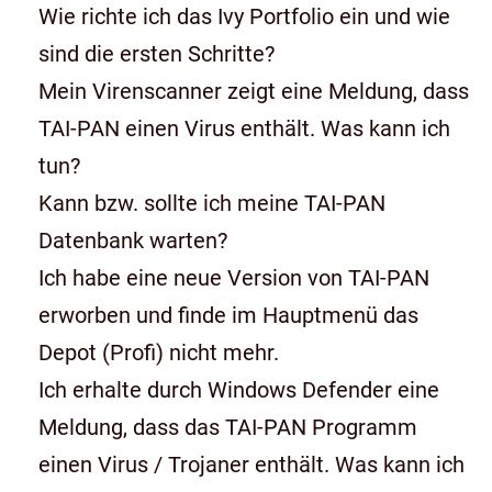
Wie richte ich das Ivy Portfolio ein und wie
sind die ersten Schritte?
Mein Virenscanner zeigt eine Meldung, dass
TAI-PAN einen Virus enthält. Was kann ich
tun?
Kann bzw. sollte ich meine TAI-PAN
Datenbank warten?
Ich habe eine neue Version von TAI-PAN
erworben und finde im Hauptmenü das
Depot (Profi) nicht mehr.
Ich erhalte durch Windows Defender eine
Meldung, dass das TAI-PAN Programm
einen Virus / Trojaner enthält. Was kann ich