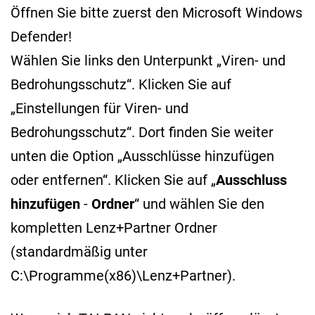
Öffnen Sie bitte zuerst den Microsoft Windows
Defender!
Wählen Sie links den Unterpunkt „Viren- und
Bedrohungsschutz“. Klicken Sie auf
„Einstellungen für Viren- und
Bedrohungsschutz“. Dort finden Sie weiter
unten die Option „Ausschlüsse hinzufügen
oder entfernen“. Klicken Sie auf „
Ausschluss
hinzufügen
-
Ordner
“ und wählen Sie den
kompletten Lenz+Partner Ordner
(standardmäßig unter
C:\Programme(x86)\Lenz+Partner).