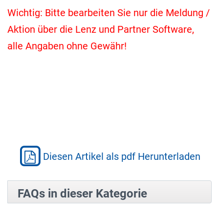
Wichtig: Bitte bearbeiten Sie nur die Meldung /
Aktion über die Lenz und Partner Software,
alle Angaben ohne Gewähr!
Diesen Artikel als pdf Herunterladen
FAQs in dieser Kategorie