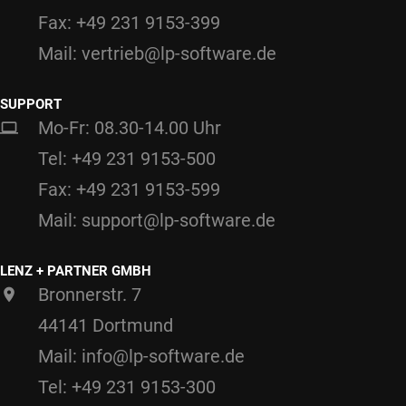
Fax: +49 231 9153-399
Mail: vertrieb@lp-software.de
SUPPORT
Mo-Fr: 08.30-14.00 Uhr
Tel: +49 231 9153-500
Fax: +49 231 9153-599
Mail: support@lp-software.de
LENZ + PARTNER GMBH
Bronnerstr. 7
44141 Dortmund
Mail: info@lp-software.de
Tel: +49 231 9153-300