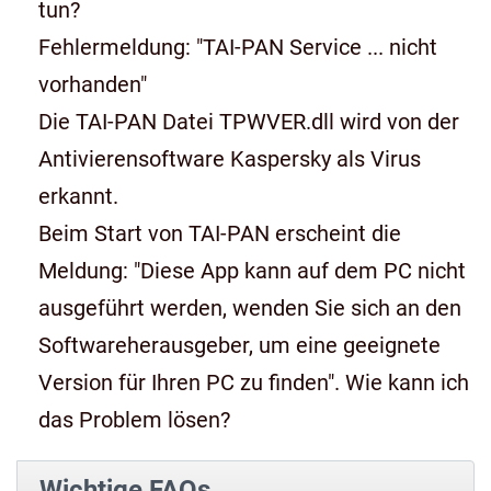
tun?
Fehlermeldung: "TAI-PAN Service ... nicht
vorhanden"
Die TAI-PAN Datei TPWVER.dll wird von der
Antivierensoftware Kaspersky als Virus
erkannt.
Beim Start von TAI-PAN erscheint die
Meldung: "Diese App kann auf dem PC nicht
ausgeführt werden, wenden Sie sich an den
Softwareherausgeber, um eine geeignete
Version für Ihren PC zu finden". Wie kann ich
das Problem lösen?
Wichtige FAQs